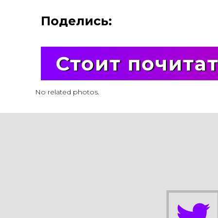
Поделись:
Стоит почита
No related photos.