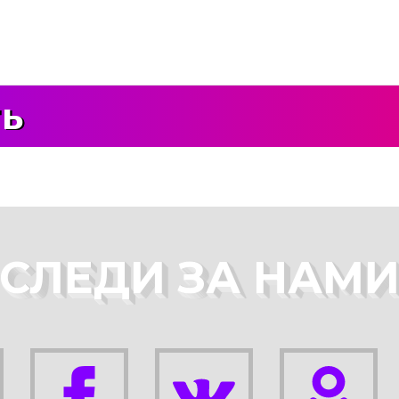
ть
СЛЕДИ ЗА НАМ