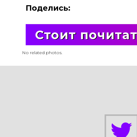
Поделись:
Стоит почита
No related photos.