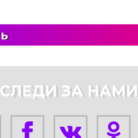
ть
СЛЕДИ ЗА НАМ