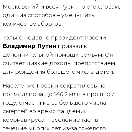
Московский и всея Руси. По его словам,
один из способов – уменьшить
количество абортов.
Только недавно президент России
Владимир Путин
призвал к
дополнительной помощи семьям. Он
считает низкие доходы препятствием
для рождения большего числа детей.
Население России сократилось на
полмиллиона до 146,2 млн в прошлом
году, отчасти из-за большого числа
смертей во время пандемии
коронавируса. Население тает в
течение многих лет из-за тяжелого