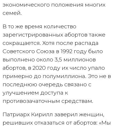
экономического положения многих
семей.
В то же время количество
зарегистрированных абортов также
сокращается. Хотя после распада
Советского Союза в 1992 году было
выполнено около 3,5 миллионов
абортов, в 2020 году их число упало
примерно до полумиллиона. Это не в
последнюю очередь связано с
улучшением доступа к
противозачаточным средствам.
Патриарх Кирилл заверил женщин,
решивших отказаться от абортов: «Мы