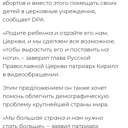
абортов и вместо этого помещать своих
детей в церковные учреждения,
сообщает DPA.
«
Родите ребенка и отдайте его нам,
Церкви, и мы сделаем все возможное,
чтобы вырастить его и поставить на
ноги
», – заверил глава Русской
Православной Церкви патриарх Кирилл
в видеообращении.
Этим предложением он также хочет
помочь облегчить демографическую
проблему крупнейшей страны мира.
«
Мы большая страна и нам нужно
стать больше
», – заявил патриарх