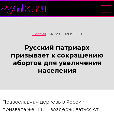
zynk.ru
Россия
•
14 мая 2021 в 21:20
Русский патриарх
призывает к сокращению
абортов для увеличения
населения
Православная церковь в России
призвала женщин воздерживаться от