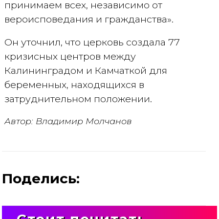
принимаем всех, независимо от
вероисповедания и гражданства».
Он уточнил, что церковь создала 77
кризисных центров между
Калининградом и Камчаткой для
беременных, находящихся в
затруднительном положении.
Автор: Владимир Молчанов
Поделись: