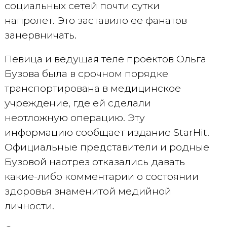
социальных сетей почти сутки
напролет. Это заставило ее фанатов
занервничать.
Певица и ведущая теле проектов Ольга
Бузова была в срочном порядке
транспортирована в медицинское
учреждение, где ей сделали
неотложную операцию. Эту
информацию сообщает издание StarHit.
Официальные представители и родные
Бузовой наотрез отказались давать
какие-либо комментарии о состоянии
здоровья знаменитой медийной
личности.