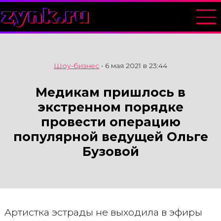
zynk.ru
Шоу-бизнес
•
6 мая 2021 в 23:44
Медикам пришлось в
экстренном порядке
провести операцию
популярной ведущей Ольге
Бузовой
Артистка эстрады не выходила в эфиры