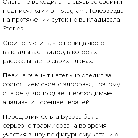
Ольга не выходила на связь со своими
подписчиками в Instagram. Телезвезда
на протяжении суток не выкладывала
Stories.
Стоит отметить, что певица часто
выкладывает видео, в которых
рассказывает о своих планах.
Певица очень тщательно следит за
состоянием своего здоровья, поэтому
она регулярно сдает необходимые
анализы и посещает врачей.
Перед этим Ольга Бузова была
серьезно травмирована во время
участия в шоу по фигурному катанию —