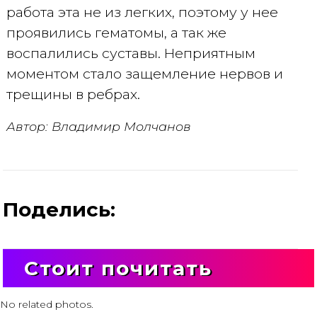
работа эта не из легких, поэтому у нее
проявились гематомы, а так же
воспалились суставы. Неприятным
моментом стало защемление нервов и
трещины в ребрах.
Автор: Владимир Молчанов
Поделись:
Стоит почитать
No related photos.