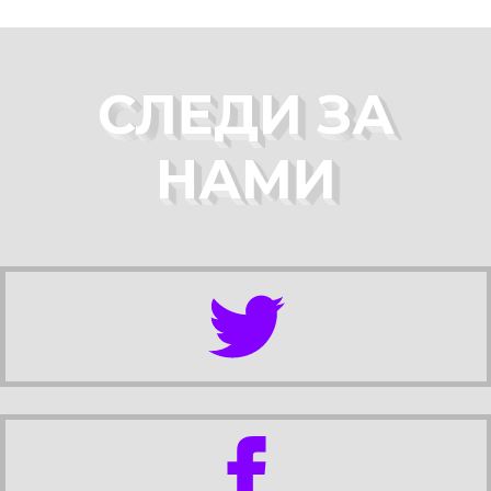
СЛЕДИ ЗА
НАМИ