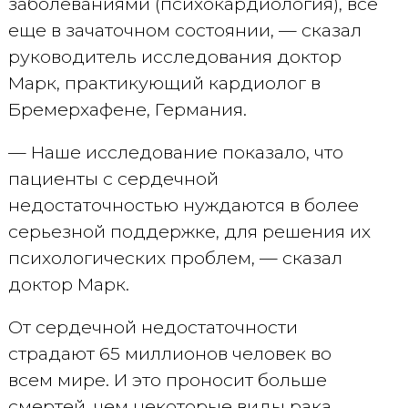
заболеваниями (психокардиология), все
еще в зачаточном состоянии, — сказал
руководитель исследования доктор
Марк, практикующий кардиолог в
Бремерхафене, Германия.
— Наше исследование показало, что
пациенты с сердечной
недостаточностью нуждаются в более
серьезной поддержке, для решения их
психологических проблем, — сказал
доктор Марк.
От сердечной недостаточности
страдают 65 миллионов человек во
всем мире. И это проносит больше
смертей, чем некоторые виды рака.