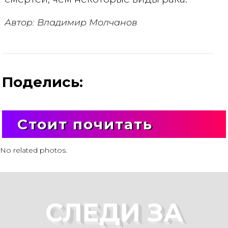
Автор: Владимир Молчанов
Поделись:
Стоит почитать
No related photos.
СЛЕДИ ЗА