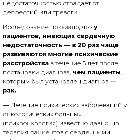
недостаточностью страдает от
депрессий или тревоги.
Исследование показало, что
у
пациентов, имеющих сердечную
недостаточность — в 20 раз чаще
развиваются многие психические
расстройства
в течение 5 лет после
постановки диагноза,
чем пациенты
,
которым был установлен диагноз —
рак.
— Лечение психических заболеваний у
онкологических больных
(психоонкология) известно давно, но
терапия пациентов с сердечными