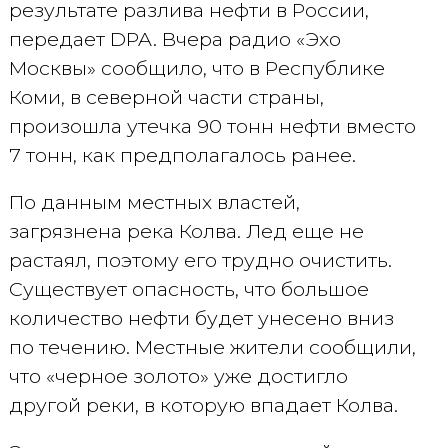
результате разлива нефти в России,
передает DPA. Вчера радио «Эхо
Москвы» сообщило, что в Республике
Коми, в северной части страны,
произошла утечка 90 тонн нефти вместо
7 тонн, как предполагалось ранее.
По данным местных властей,
загрязнена река Колва. Лед еще не
растаял, поэтому его трудно очистить.
Существует опасность, что большое
количество нефти будет унесено вниз
по течению. Местные жители сообщили,
что «черное золото» уже достигло
другой реки, в которую впадает Колва.