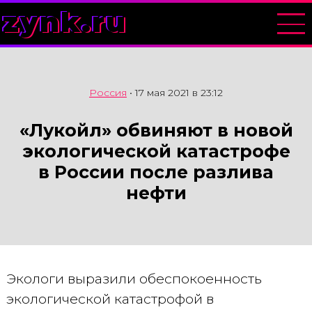
zynk.ru
Россия
•
17 мая 2021 в 23:12
«Лукойл» обвиняют в новой
экологической катастрофе
в России после разлива
нефти
Экологи выразили обеспокоенность
экологической катастрофой в