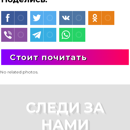
Стоит почитать
No related photos.
СЛЕДИ ЗА
НАМИ