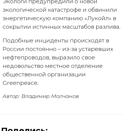
Экологи предупредили о новой
экологической катастрофе и обвинили
энергетическую компанию «Лукойл» в
сокрытии истинных масштабов разлива.
Подобные инциденты происходят в
России постоянно – из-за устаревших
нефтепроводов, выразило свое
недовольство местное отделение
общественной организации
Greenpeace.
Автор: Владимир Молчанов
Поделись: