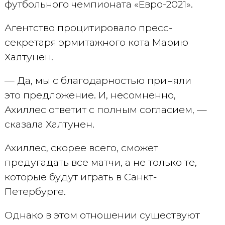
футбольного чемпионата «Евро-2021».
Агентство процитировало пресс-
секретаря эрмитажного кота Марию
Халтунен.
— Да, мы с благодарностью приняли
это предложение. И, несомненно,
Ахиллес ответит с полным согласием, —
сказала Халтунен.
Ахиллес, скорее всего, сможет
предугадать все матчи, а не только те,
которые будут играть в Санкт-
Петербурге.
Однако в этом отношении существуют