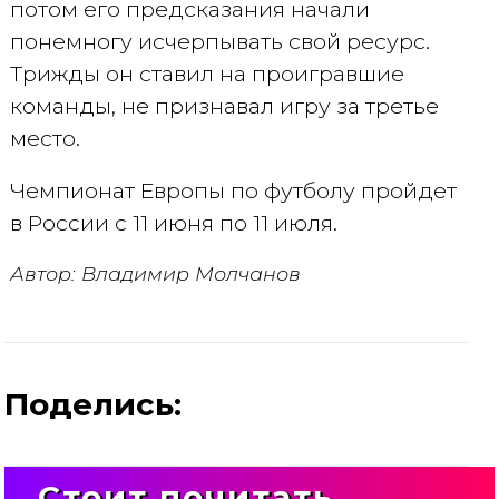
потом его предсказания начали
понемногу исчерпывать свой ресурс.
Трижды он ставил на проигравшие
команды, не признавал игру за третье
место.
Чемпионат Европы по футболу пройдет
в России с 11 июня по 11 июля.
Автор: Владимир Молчанов
Поделись:
Стоит почитать