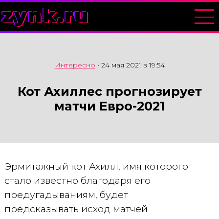
zynk.ru
Интересно
•
24 мая 2021 в 19:54
Кот Ахиллес прогнозирует
матчи Евро-2021
Эрмитажный кот Ахилл, имя которого
стало известно благодаря его
предугадываниям, будет
предсказывать исход матчей