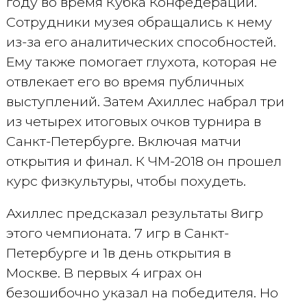
году во время Кубка Конфедераций.
Сотрудники музея обращались к нему
из-за его аналитических способностей.
Ему также помогает глухота, которая не
отвлекает его во время публичных
выступлений. Затем Ахиллес набрал три
из четырех итоговых очков турнира в
Санкт-Петербурге. Включая матчи
открытия и финал. К ЧМ-2018 он прошел
курс физкультуры, чтобы похудеть.
Ахиллес предсказал результаты 8игр
этого чемпионата. 7 игр в Санкт-
Петербурге и 1в день открытия в
Москве. В первых 4 играх он
безошибочно указал на победителя. Но