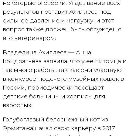
некоторые оговорки. Угадывание всех
результатов поставит Ахиллеса под
сильное давление и нагрузку, и этот
вопрос также должен быть обсужден с
его ветеринаром.
Владелица Ахиллеса — Анна
Кондратьева заявила, что у ее питомца и
так много работы, так как они участвуют
в конкурсе-подсчете музейных кошек в
России, периодически посещает
детские больницы и хосписы для
взрослых.
Голубоглазый белоснежный кот из
Эрмитажа начал свою карьеру в 2017