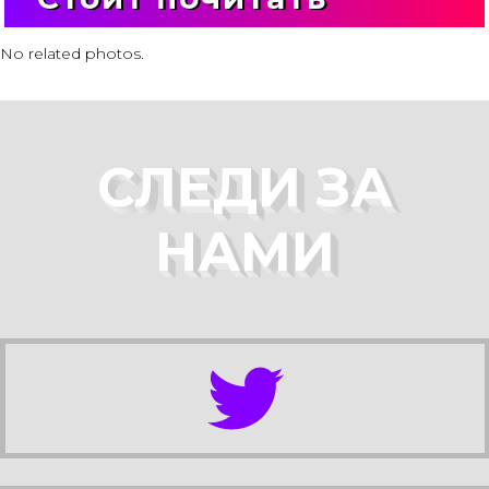
No related photos.
СЛЕДИ ЗА
НАМИ