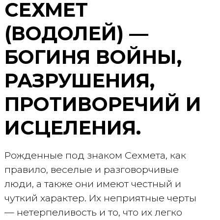
СЕХМЕТ
(ВОДОЛЕЙ) —
БОГИНЯ ВОЙНЫ,
РАЗРУШЕНИЯ,
ПРОТИВОРЕЧИЙ И
ИСЦЕЛЕНИЯ.
Рожденные под знаком Сехмета, как
правило, веселые и разговорчивые
люди, а также они имеют честный и
чуткий характер. Их неприятные черты
— нетерпеливость и то, что их легко