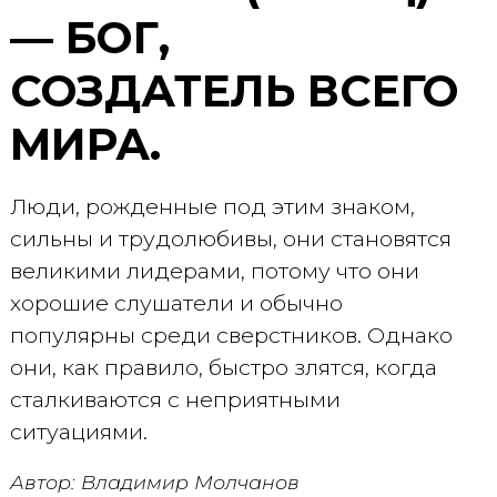
— БОГ,
СОЗДАТЕЛЬ ВСЕГО
МИРА.
Люди, рожденные под этим знаком,
сильны и трудолюбивы, они становятся
великими лидерами, потому что они
хорошие слушатели и обычно
популярны среди сверстников. Однако
они, как правило, быстро злятся, когда
сталкиваются с неприятными
ситуациями.
Автор: Владимир Молчанов