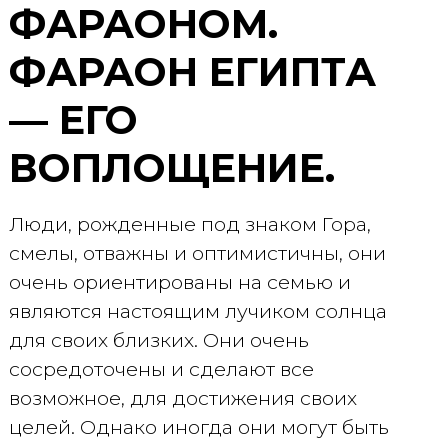
ФАРАОНОМ.
ФАРАОН ЕГИПТА
— ЕГО
ВОПЛОЩЕНИЕ.
Люди, рожденные под знаком Гора,
смелы, отважны и оптимистичны, они
очень ориентированы на семью и
являются настоящим лучиком солнца
для своих близких. Они очень
сосредоточены и сделают все
возможное, для достижения своих
целей. Однако иногда они могут быть