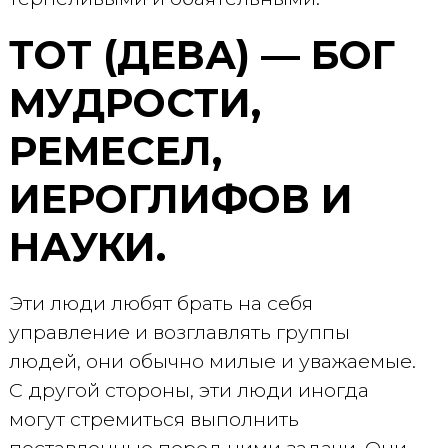
ТОТ (ДЕВА) — БОГ
МУДРОСТИ,
РЕМЕСЕЛ,
ИЕРОГЛИФОВ И
НАУКИ.
Эти люди любят брать на себя
управление и возглавлять группы
людей, они обычно милые и уважаемые.
С другой стороны, эти люди иногда
могут стремиться выполнить