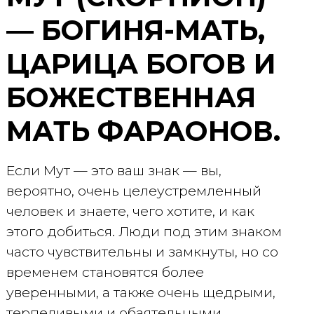
— БОГИНЯ-МАТЬ,
ЦАРИЦА БОГОВ И
БОЖЕСТВЕННАЯ
МАТЬ ФАРАОНОВ.
Если Mут — это ваш знак — вы,
вероятно, очень целеустремленный
человек и знаете, чего хотите, и как
этого добиться. Люди под этим знаком
часто чувствительны и замкнуты, но со
временем становятся более
уверенными, а также очень щедрыми,
терпеливыми и обаятельными.