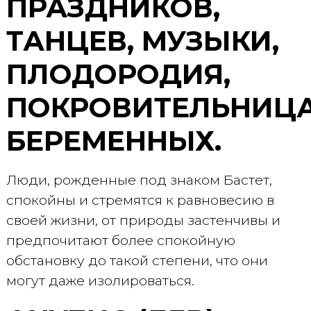
ПРАЗДНИКОВ,
ТАНЦЕВ, МУЗЫКИ,
ПЛОДОРОДИЯ,
ПОКРОВИТЕЛЬНИЦ
БЕРЕМЕННЫХ.
Люди, рожденные под знаком Бастет,
спокойны и стремятся к равновесию в
своей жизни, от природы застенчивы и
предпочитают более спокойную
обстановку до такой степени, что они
могут даже изолироваться.