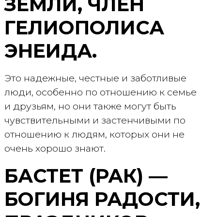
ЗЕМЛИ, ЧЛЕН
ГЕЛИОПОЛИСА
ЭНЕИДА.
Это надежные, честные и заботливые
люди, особенно по отношению к семье
и друзьям, но они также могут быть
чувствительными и застенчивыми по
отношению к людям, которых они не
очень хорошо знают.
БАСТЕТ (РАК) —
БОГИНЯ РАДОСТИ,