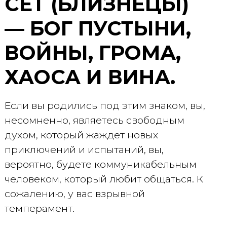
СЕТ (БЛИЗНЕЦЫ)
— БОГ ПУСТЫНИ,
ВОЙНЫ, ГРОМА,
ХАОСА И ВИНА.
Если вы родились под этим знаком, вы,
несомненно, являетесь свободным
духом, который жаждет новых
приключений и испытаний, вы,
вероятно, будете коммуникабельным
человеком, который любит общаться. К
сожалению, у вас взрывной
темперамент.