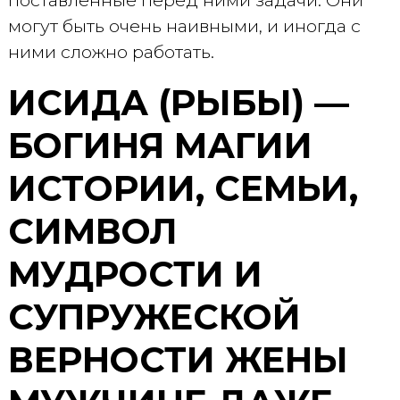
поставленные перед ними задачи. Они
могут быть очень наивными, и иногда с
ними сложно работать.
ИСИДА (РЫБЫ) —
БОГИНЯ МАГИИ
ИСТОРИИ, СЕМЬИ,
СИМВОЛ
МУДРОСТИ И
СУПРУЖЕСКОЙ
ВЕРНОСТИ ЖЕНЫ