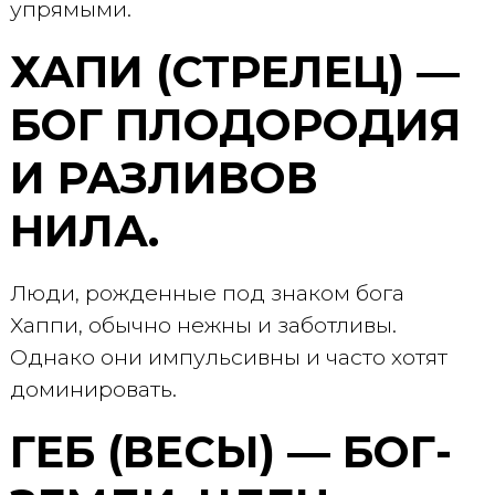
упрямыми.
ХАПИ (СТРЕЛЕЦ) —
БОГ ПЛОДОРОДИЯ
И РАЗЛИВОВ
НИЛА.
Люди, рожденные под знаком бога
Хаппи, обычно нежны и заботливы.
Однако они импульсивны и часто хотят
доминировать.
ГЕБ (ВЕСЫ) — БОГ-