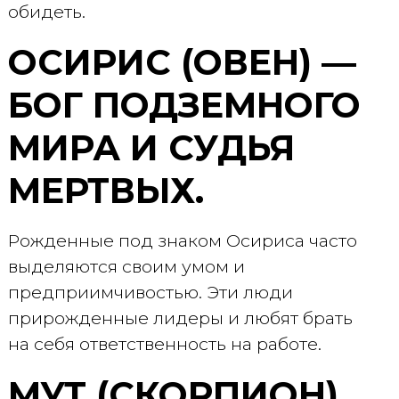
обидеть.
ОСИРИС (ОВЕН) —
БОГ ПОДЗЕМНОГО
МИРА И СУДЬЯ
МЕРТВЫХ.
Рожденные под знаком Осириса часто
выделяются своим умом и
предприимчивостью. Эти люди
прирожденные лидеры и любят брать
на себя ответственность на работе.
МУТ (СКОРПИОН)