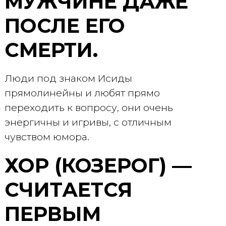
МУЖЧИНЕ ДАЖЕ
ПОСЛЕ ЕГО
СМЕРТИ.
Люди под знаком Исиды
прямолинейны и любят прямо
переходить к вопросу, они очень
энергичны и игривы, с отличным
чувством юмора.
ХОР (КОЗЕРОГ) —
СЧИТАЕТСЯ
ПЕРВЫМ