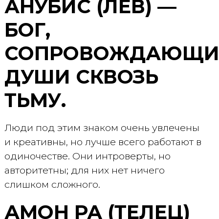
АНУБИС (ЛЕВ) —
БОГ,
СОПРОВОЖДАЮЩИ
ДУШИ СКВОЗЬ
ТЬМУ.
Люди под этим знаком очень увлечены
и креативны, но лучше всего работают в
одиночестве. Они интроверты, но
авторитетны; для них нет ничего
слишком сложного.
АМОН РА (ТЕЛЕЦ)