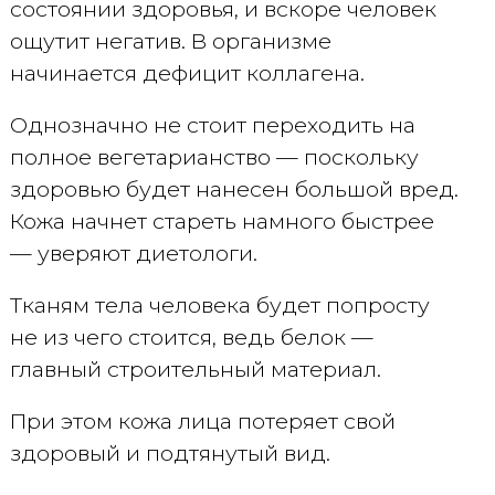
состоянии здоровья, и вскоре человек
ощутит негатив. В организме
начинается дефицит коллагена.
Однозначно не стоит переходить на
полное вегетарианство — поскольку
здоровью будет нанесен большой вред.
Кожа начнет стареть намного быстрее
— уверяют диетологи.
Тканям тела человека будет попросту
не из чего стоится, ведь белок —
главный строительный материал.
При этом кожа лица потеряет свой
здоровый и подтянутый вид.