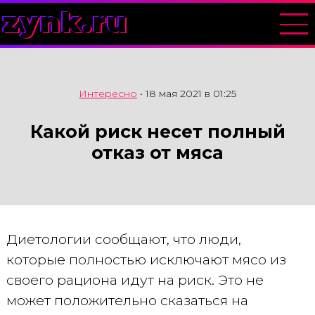
zynk.ru
Интересно
•
18 мая 2021 в 01:25
Какой риск несет полный
отказ от мяса
Диетологии сообщают, что люди,
которые полностью исключают мясо из
своего рациона идут на риск. Это не
может положительно сказаться на