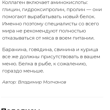
Коллаген включает аминокислоты:
глицин, гидроксипролин, пролин — они
помогают вырабатывать новый белок.
Именно поэтому специалисты со всего
мира не рекомендуют полностью
отказываться от мяса в воем питании.
Баранина, говядина, свинина и курица
все же должны присутствовать в вашем
меню. Белка в рыбе, к сожалению,
гораздо меньше.
Автор: Владимир Молчанов