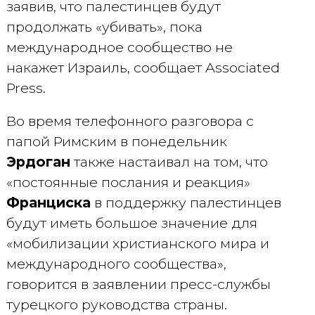
заявив, что палестинцев будут
продолжать «убивать», пока
международное сообщество не
накажет Израиль, сообщает Associated
Press.
Во время телефонного разговора с
папой Римским в понедельник
Эрдоган
также настаивал на том, что
«постоянные послания и реакция»
Франциска
в поддержку палестинцев
будут иметь большое значение для
«мобилизации христианского мира и
международного сообщества»,
говорится в заявлении пресс-службы
турецкого руководства страны.