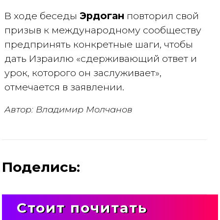
В ходе беседы
Эрдоган
повторил свой
призыв к международному сообществу
предпринять конкретные шаги, чтобы
дать Израилю «сдерживающий ответ и
урок, которого он заслуживает»,
отмечается в заявлении.
Автор: Владимир Молчанов
Поделись:
Стоит почитать