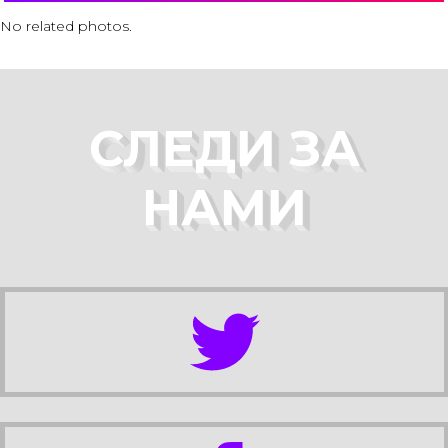
No related photos.
СЛЕДИ ЗА
НАМИ