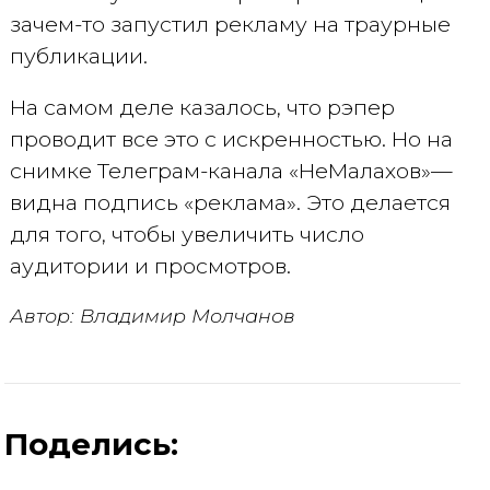
зачем-то запустил рекламу на траурные
публикации.
На самом деле казалось, что рэпер
проводит все это с искренностью. Но на
снимке Телеграм-канала «НеМалахов»—
видна подпись «реклама». Это делается
для того, чтобы увеличить число
аудитории и просмотров.
Автор: Владимир Молчанов
Поделись: