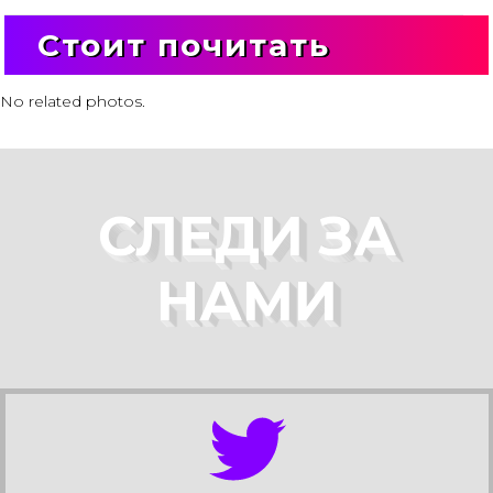
Стоит почитать
No related photos.
СЛЕДИ ЗА
НАМИ