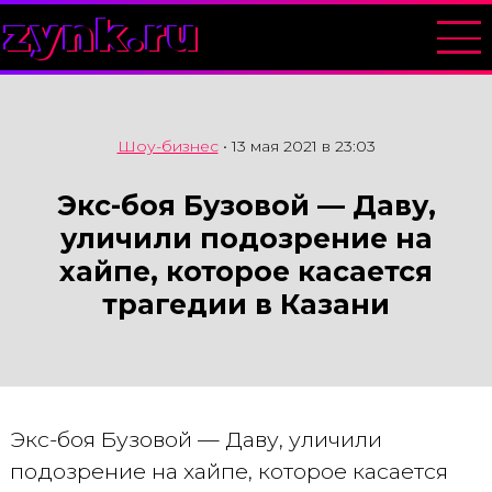
zynk.ru
Шоу-бизнес
•
13 мая 2021 в 23:03
Экс-боя Бузовой — Даву,
уличили подозрение на
хайпе, которое касается
трагедии в Казани
Экс-боя Бузовой — Даву, уличили
подозрение на хайпе, которое касается