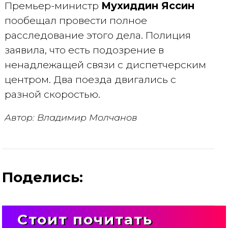
Премьер-министр
Мухиддин Яссин
пообещал провести полное
расследование этого дела. Полиция
заявила, что есть подозрение в
ненадлежащей связи с диспетчерским
центром. Два поезда двигались с
разной скоростью.
Автор: Владимир Молчанов
Поделись:
Стоит почитать