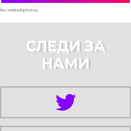
No related photos.
СЛЕДИ ЗА
НАМИ