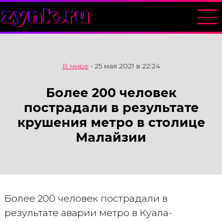
zynk.ru
В мире
•
25 мая 2021 в 22:24
Более 200 человек
пострадали в результате
крушения метро в столице
Малайзии
Более 200 человек пострадали в
результате аварии метро в Куала-