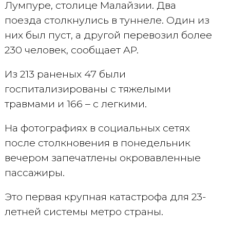
Лумпуре, столице Малайзии. Два
поезда столкнулись в туннеле. Один из
них был пуст, а другой перевозил более
230 человек, сообщает AP.
Из 213 раненых 47 были
госпитализированы с тяжелыми
травмами и 166 – с легкими.
На фотографиях в социальных сетях
после столкновения в понедельник
вечером запечатлены окровавленные
пассажиры.
Это первая крупная катастрофа для 23-
летней системы метро страны.