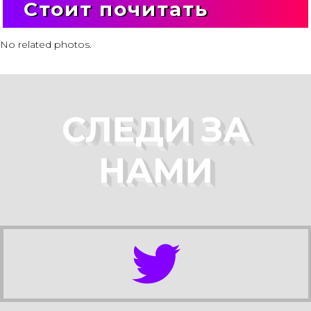
Стоит почитать
No related photos.
СЛЕДИ ЗА
НАМИ