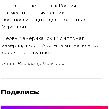
недель после того, как Россия
разместила тысячи своих
военнослужащих вдоль границы с
Украиной.
Первый американский дипломат
заверил, что США «очень внимательно»
следят за ситуацией.
Автор: Владимир Молчанов
Поделись: