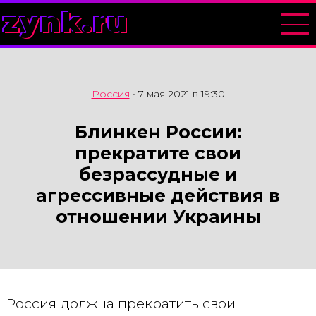
zynk.ru
Россия
•
7 мая 2021 в 19:30
Блинкен России:
прекратите свои
безрассудные и
агрессивные действия в
отношении Украины
Россия должна прекратить свои