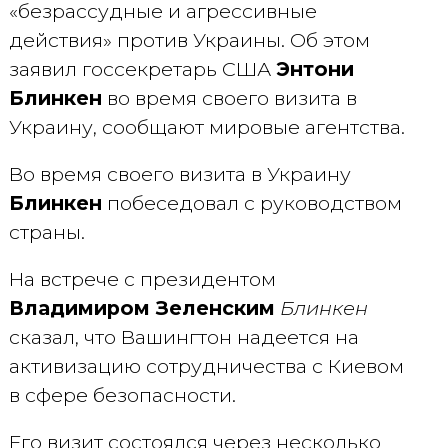
«безрассудные и агрессивные
действия» против Украины. Об этом
заявил госсекретарь США
Энтони
Блинкен
во время своего визита в
Украину, сообщают мировые агентства.
Во время своего визита в Украину
Блинкен
побеседовал с руководством
страны.
На встрече с президентом
Владимиром Зеленским
Блинкен
сказал, что Вашингтон надеется на
активизацию сотрудничества с Киевом
в сфере безопасности.
Его визит состоялся через несколько