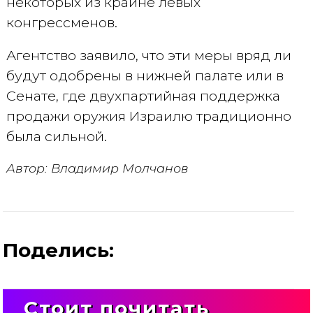
некоторых из крайне левых
конгрессменов.
Агентство заявило, что эти меры вряд ли
будут одобрены в нижней палате или в
Сенате, где двухпартийная поддержка
продажи оружия Израилю традиционно
была сильной.
Автор: Владимир Молчанов
Поделись:
Стоит почитать