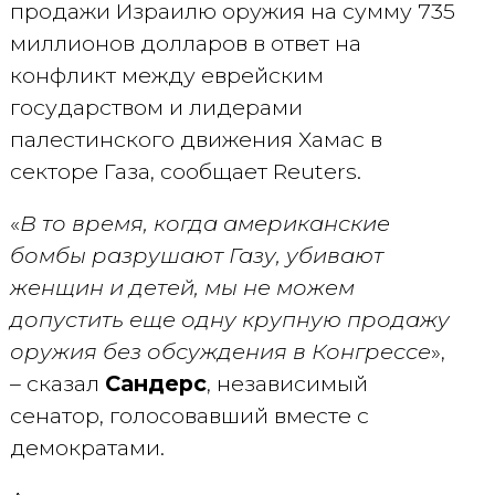
продажи Израилю оружия на сумму 735
миллионов долларов в ответ на
конфликт между еврейским
государством и лидерами
палестинского движения Хамас в
секторе Газа, сообщает Reuters.
«
В то время, когда американские
бомбы разрушают Газу, убивают
женщин и детей, мы не можем
допустить еще одну крупную продажу
оружия без обсуждения в Конгрессе
»,
– сказал
Сандерс
, независимый
сенатор, голосовавший вместе с
демократами.