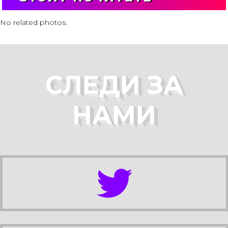
No related photos.
СЛЕДИ ЗА
НАМИ