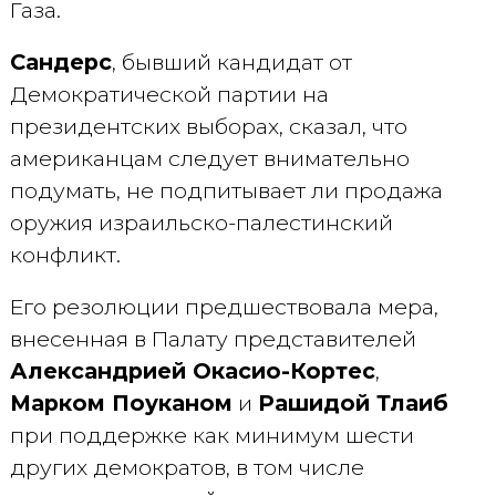
Газа.
Сандерс
, бывший кандидат от
Демократической партии на
президентских выборах, сказал, что
американцам следует внимательно
подумать, не подпитывает ли продажа
оружия израильско-палестинский
конфликт.
Его резолюции предшествовала мера,
внесенная в Палату представителей
Александрией Окасио-Кортес
,
Марком Поуканом
и
Рашидой Тлаиб
при поддержке как минимум шести
других демократов, в том числе