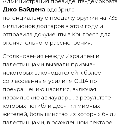
Администрация президента-демократа
Джо Байдена
одобрила
потенциальную продажу оружия на 735
миллионов долларов в этом году и
отправила документы в Конгресс для
окончательного рассмотрения.
Столкновения между Израилем и
палестинцами вызвали призывы
некоторых законодателей к более
согласованным усилиям США по
прекращению насилия, включая
израильские авиаудары, в результате
которых погибли десятки мирных
жителей, большинство из которых были
палестинцами, в осажденном секторе