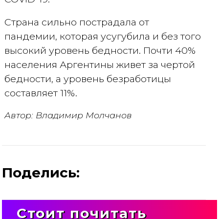
Страна сильно пострадала от
пандемии, которая усугубила и без того
высокий уровень бедности. Почти 40%
населения Аргентины живет за чертой
бедности, а уровень безработицы
составляет 11%.
Автор: Владимир Молчанов
Поделись:
Стоит почитать