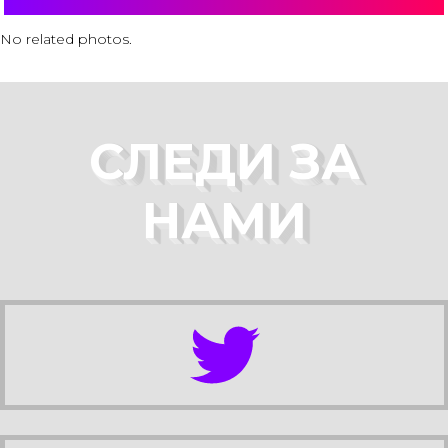
No related photos.
СЛЕДИ ЗА
НАМИ