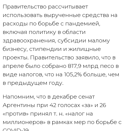
Правительство рассчитывает
использовать вырученные средства на
расходы по борьбе с пандемией,
включая политику в области
здравоохранения, субсидии малому
бизнесу, стипендии и жилищные
проекты. Правительство заявило, что в
апреле было собрано 817,9 млрд песо в
виде налогов, что на 105,2% больше, чем
в предыдущем году.
Напомним, что в декабре сенат
Аргентины при 42 голосах «за» и 26
«против» принял т. н. «налог на
миллионеров» в рамках мер по борьбе с
COVID-19.