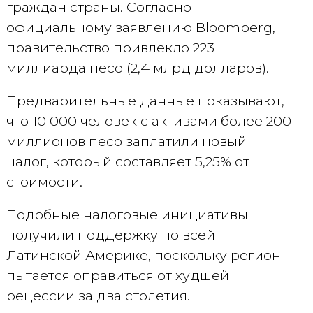
граждан страны. Согласно
официальному заявлению Bloomberg,
правительство привлекло 223
миллиарда песо (2,4 млрд долларов).
Предварительные данные показывают,
что 10 000 человек с активами более 200
миллионов песо заплатили новый
налог, который составляет 5,25% от
стоимости.
Подобные налоговые инициативы
получили поддержку по всей
Латинской Америке, поскольку регион
пытается оправиться от худшей
рецессии за два столетия.