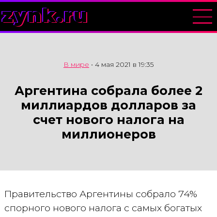
zynk.ru
В мире
•
4 мая 2021 в 19:35
Аргентина собрала более 2
миллиардов долларов за
счет нового налога на
миллионеров
Правительство Аргентины собрало 74%
спорного нового налога с самых богатых