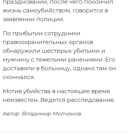
праздновании, после чего покончил
жизнь самоубийством, говорится в
заявлении полиции.
По прибытии сотрудники
правоохранительных органов
обнаружили шестерых убитыми и
мужчину с тяжелыми ранениями. Его
доставили в больницу, однако там он
скончался.
Мотив убийства в настоящее время
неизвестен. Ведется расследование.
Автор: Владимир Молчанов