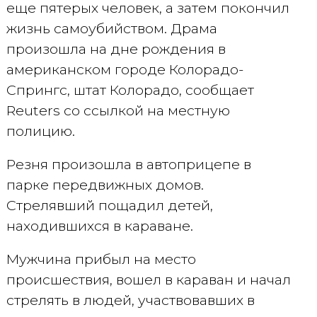
еще пятерых человек, а затем покончил
жизнь самоубийством. Драма
произошла на дне рождения в
американском городе Колорадо-
Спрингс, штат Колорадо, сообщает
Reuters со ссылкой на местную
полицию.
Резня произошла в автоприцепе в
парке передвижных домов.
Стрелявший пощадил детей,
находившихся в караване.
Мужчина прибыл на место
происшествия, вошел в караван и начал
стрелять в людей, участвовавших в