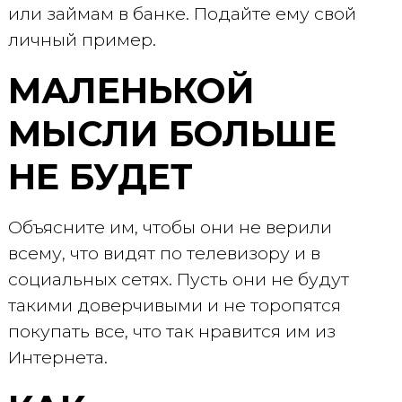
или займам в банке. Подайте ему свой
личный пример.
МАЛЕНЬКОЙ
МЫСЛИ БОЛЬШЕ
НЕ БУДЕТ
Объясните им, чтобы они не верили
всему, что видят по телевизору и в
социальных сетях. Пусть они не будут
такими доверчивыми и не торопятся
покупать все, что так нравится им из
Интернета.