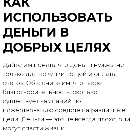
КАК
ИСПОЛЬЗОВАТЬ
ДЕНЬГИ В
ДОБРЫХ ЦЕЛЯХ
Дайте им понять, что деньги нужны не
только для покупки вещей и оплаты
счетов. Объясните им, что такое
благотворительность, сколько
существует кампаний по
пожертвованию средств на различные
цели. Деньги — это не всегда плохо, они
могут спасти жизни.