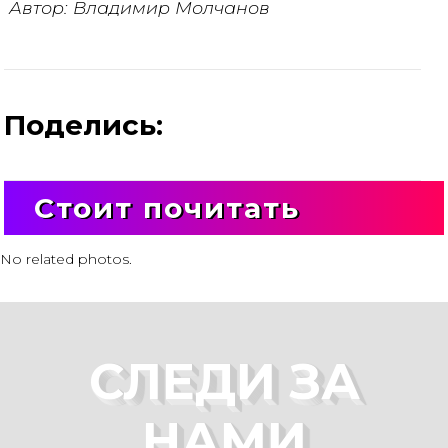
Автор: Владимир Молчанов
Поделись:
Стоит почитать
No related photos.
СЛЕДИ ЗА
НАМИ