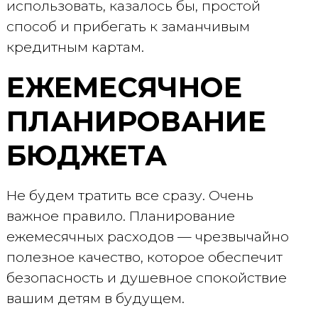
использовать, казалось бы, простой
способ и прибегать к заманчивым
кредитным картам.
ЕЖЕМЕСЯЧНОЕ
ПЛАНИРОВАНИЕ
БЮДЖЕТА
Не будем тратить все сразу. Очень
важное правило. Планирование
ежемесячных расходов — чрезвычайно
полезное качество, которое обеспечит
безопасность и душевное спокойствие
вашим детям в будущем.