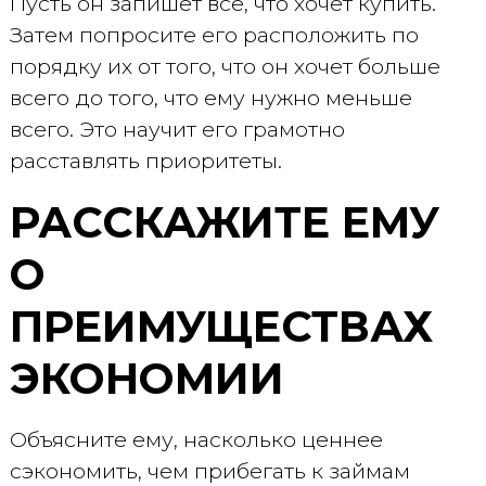
Пусть он запишет все, что хочет купить.
Затем попросите его расположить по
порядку их от того, что он хочет больше
всего до того, что ему нужно меньше
всего. Это научит его грамотно
расставлять приоритеты.
РАССКАЖИТЕ ЕМУ
О
ПРЕИМУЩЕСТВАХ
ЭКОНОМИИ
Объясните ему, насколько ценнее
сэкономить, чем прибегать к займам