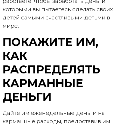
работаете, чтобы заработать деньги,
которыми вы пытаетесь сделать своих
детей самыми счастливыми детьми в
мире.
ПОКАЖИТЕ ИМ,
КАК
РАСПРЕДЕЛЯТЬ
КАРМАННЫЕ
ДЕНЬГИ
Дайте им еженедельные деньги на
карманные расходы, предоставив им