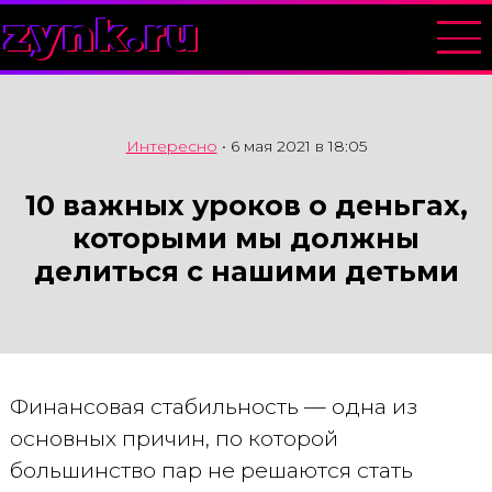
zynk.ru
Интересно
•
6 мая 2021 в 18:05
10 важных уроков о деньгах,
которыми мы должны
делиться с нашими детьми
Финансовая стабильность — одна из
основных причин, по которой
большинство пар не решаются стать