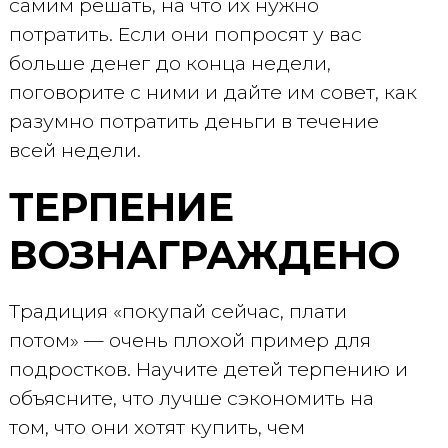
самим решать, на что их нужно
потратить. Если они попросят у вас
больше денег до конца недели,
поговорите с ними и дайте им совет, как
разумно потратить деньги в течение
всей недели.
ТЕРПЕНИЕ
ВОЗНАГРАЖДЕНО
Традиция «покупай сейчас, плати
потом» — очень плохой пример для
подростков. Научите детей терпению и
объясните, что лучше сэкономить на
том, что они хотят купить, чем