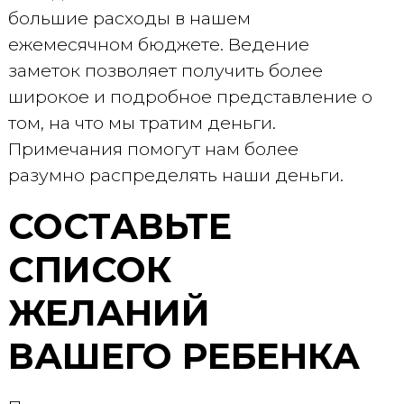
большие расходы в нашем
ежемесячном бюджете. Ведение
заметок позволяет получить более
широкое и подробное представление о
том, на что мы тратим деньги.
Примечания помогут нам более
разумно распределять наши деньги.
СОСТАВЬТЕ
СПИСОК
ЖЕЛАНИЙ
ВАШЕГО РЕБЕНКА