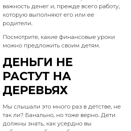
важность денег и, прежде всего работу,
которую выполняют его или ее
родители.
Посмотрите, какие финансовые уроки
можно предложить своим детям.
ДЕНЬГИ НЕ
РАСТУТ НА
ДЕРЕВЬЯХ
Мы слышали это много раз в детстве, не
так ли? Банально, но тоже верно. Дети
должны знать, как усердно вы