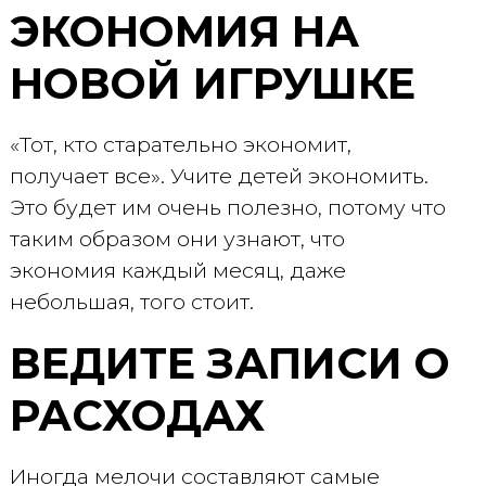
ЭКОНОМИЯ НА
НОВОЙ ИГРУШКЕ
«Тот, кто старательно экономит,
получает все». Учите детей экономить.
Это будет им очень полезно, потому что
таким образом они узнают, что
экономия каждый месяц, даже
небольшая, того стоит.
ВЕДИТЕ ЗАПИСИ О
РАСХОДАХ
Иногда мелочи составляют самые