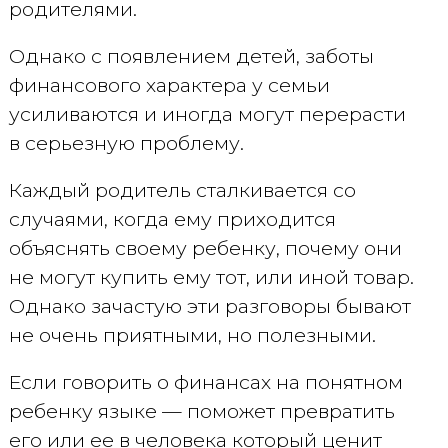
родителями.
Однако с появлением детей, заботы
финансового характера у семьи
усиливаются и иногда могут перерасти
в серьезную проблему.
Каждый родитель сталкивается со
случаями, когда ему приходится
объяснять своему ребенку, почему они
не могут купить ему тот, или иной товар.
Однако зачастую эти разговоры бывают
не очень приятными, но полезными.
Если говорить о финансах на понятном
ребенку языке — поможет превратить
его или ее в человека который ценит