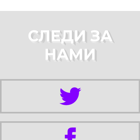
СЛЕДИ ЗА
НАМИ