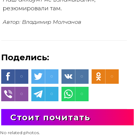
резюмировали там.
Автор: Владимир Молчанов
Поделись:
Стоит почитать
No related photos.