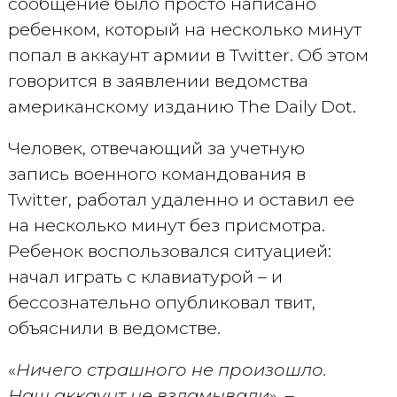
сообщение было просто написано
ребенком, который на несколько минут
попал в аккаунт армии в Twitter. Об этом
говорится в заявлении ведомства
американскому изданию The Daily Dot.
Человек, отвечающий за учетную
запись военного командования в
Twitter, работал удаленно и оставил ее
на несколько минут без присмотра.
Ребенок воспользовался ситуацией:
начал играть с клавиатурой – и
бессознательно опубликовал твит,
объяснили в ведомстве.
«
Ничего страшного не произошло.
Наш аккаунт не взламывали
», –