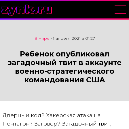
zynk.ru
В мире
•
1 апреля 2021 в 01:27
Ребенок опубликовал
загадочный твит в аккаунте
военно-стратегического
командования США
Ядерный код? Хакерская атака на
Пентагон? Заговор? Загадочный твит,