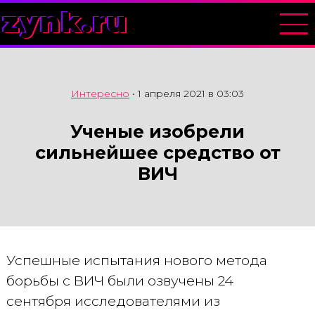
zynk.ru
Интересно
•
1 апреля 2021 в 03:03
Ученые изобрели
сильнейшее средство от
ВИЧ
Успешные испытания нового метода
борьбы с ВИЧ были озвучены 24
сентября исследователями из