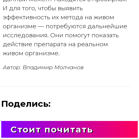
И для того, чтобы выявить
эффективность их метода на живом
организме — потребуются дальнейшие
исследования. Они помогут показать
действие препарата на реальном
живом организме.
Автор: Владимир Молчанов
Поделись:
Стоит почитать