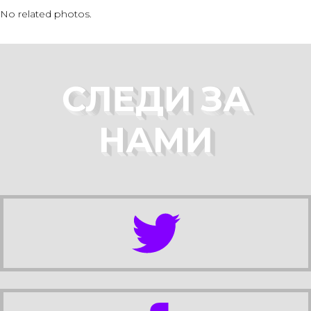
No related photos.
СЛЕДИ ЗА
НАМИ