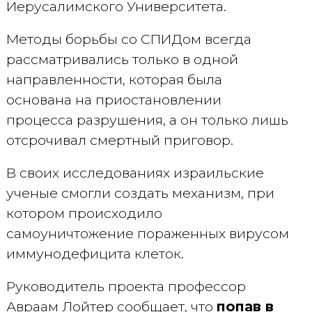
Иерусалимского Университета.
Методы борьбы со СПИДом всегда
рассматривались только в одной
направленности, которая была
основана на приостановлении
процесса разрушения, а он только лишь
отсрочивал смертный приговор.
В своих исследованиях израильские
ученые смогли создать механизм, при
котором происходило
самоуничтожение пораженных вирусом
иммунодефицита клеток.
Руководитель проекта профессор
Авраам Лойтер сообщает, что
попав в