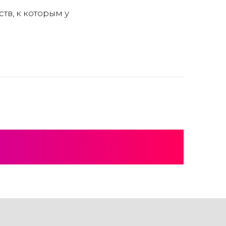
тв, к которым у