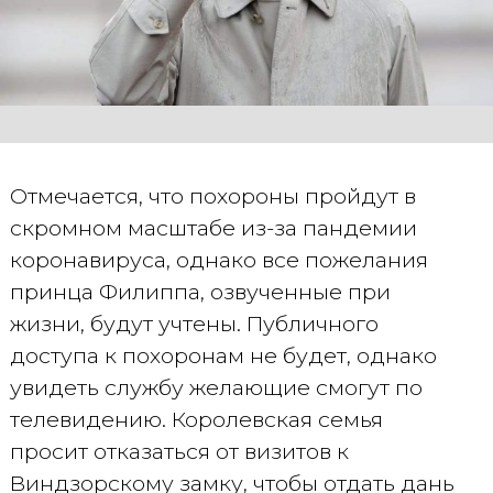
Отмечается, что похороны пройдут в
скромном масштабе из-за пандемии
коронавируса, однако все пожелания
принца Филиппа, озвученные при
жизни, будут учтены. Публичного
доступа к похоронам не будет, однако
увидеть службу желающие смогут по
телевидению. Королевская семья
просит отказаться от визитов к
Виндзорскому замку, чтобы отдать дань