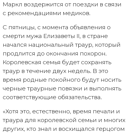
Маркл воздержится от поездки в связи
с рекомендациями медиков.
С пятницы, с момента объявления о
смерти мужа Елизаветы II, в стране
начался национальный траур, который
продлится до окончания похорон.
Королевская семья будет сохранять
траур в течение двух недель. В это
время родные покойного будут носить
черные траурные повязки и выполнять
соответствующие обязательства.
«Хотя это, естественно, время печали и
траура для королевской семьи и многих
других, кто знал и восхищался герцогом