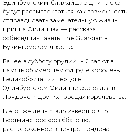
Эдинбургским, ближайшие дни также
будут рассматриваться как возможность
отпраздновать замечательную жизнь
принца Филиппа», — рассказал
собеседник газеты The Guardian в
Букингемском дворце.
Ранее в субботу орудийный салют в
память об умершем супруге королевы
Великобритании герцоге
Эдинбургском Филиппе состоялся в
Лондоне и других городах королевства.
В этот же день стало известно, что
Вестминстерское аббатство,
расположенное в центре Лондона