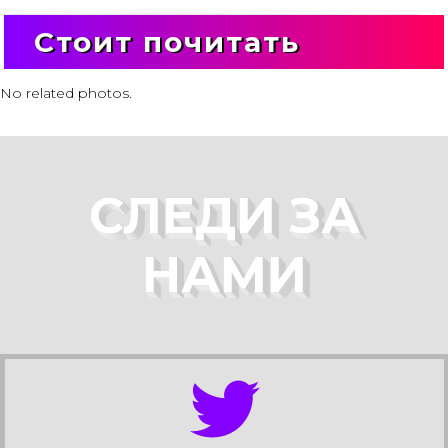
Стоит почитать
No related photos.
СЛЕДИ ЗА
НАМИ