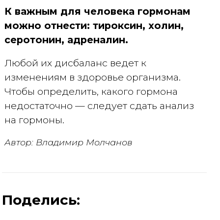
К важным для человека гормонам
можно отнести: тироксин, холин,
серотонин, адреналин.
Любой их дисбаланс ведет к
изменениям в здоровье организма.
Чтобы определить, какого гормона
недостаточно — следует сдать анализ
на гормоны.
Автор: Владимир Молчанов
Поделись: