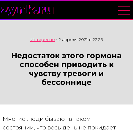
zynk.ru
Интересно
•
2 апреля 2021 в 22:35
Недостаток этого гормона
способен приводить к
чувству тревоги и
бессоннице
Многие люди бывают в таком
состоянии, что весь день не покидает