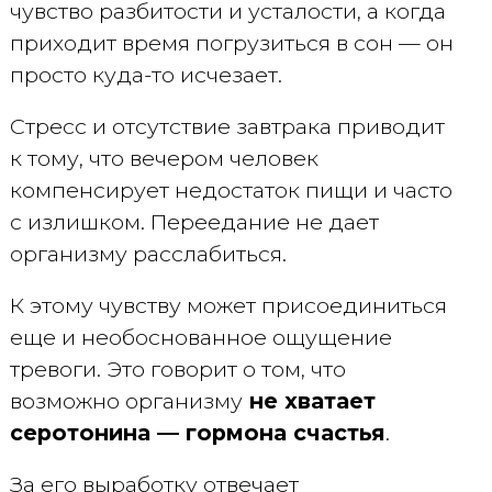
чувство разбитости и усталости, а когда
приходит время погрузиться в сон — он
просто куда-то исчезает.
Стресс и отсутствие завтрака приводит
к тому, что вечером человек
компенсирует недостаток пищи и часто
с излишком. Переедание не дает
организму расслабиться.
К этому чувству может присоединиться
еще и необоснованное ощущение
тревоги. Это говорит о том, что
возможно организму
не хватает
серотонина — гормона счастья
.
За его выработку отвечает