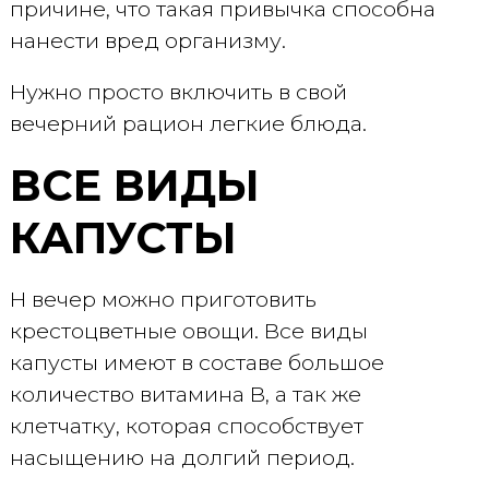
причине, что такая привычка способна
нанести вред организму.
Нужно просто включить в свой
вечерний рацион легкие блюда.
ВСЕ ВИДЫ
КАПУСТЫ
Н вечер можно приготовить
крестоцветные овощи. Все виды
капусты имеют в составе большое
количество витамина В, а так же
клетчатку, которая способствует
насыщению на долгий период.