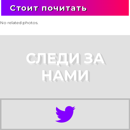
Стоит почитать
No related photos.
СЛЕДИ ЗА
НАМИ