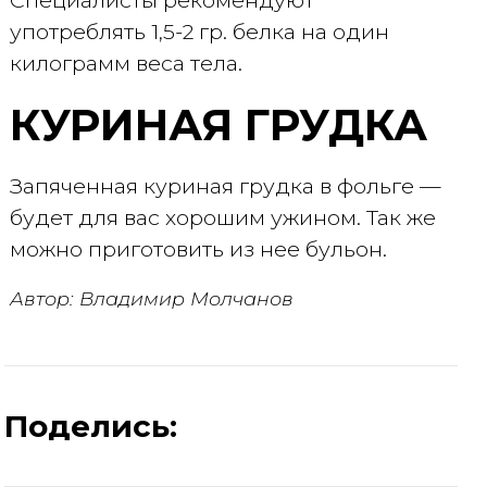
Специалисты рекомендуют
употреблять 1,5-2 гр. белка на один
килограмм веса тела.
КУРИНАЯ ГРУДКА
Запяченная куриная грудка в фольге —
будет для вас хорошим ужином. Так же
можно приготовить из нее бульон.
Автор: Владимир Молчанов
Поделись: