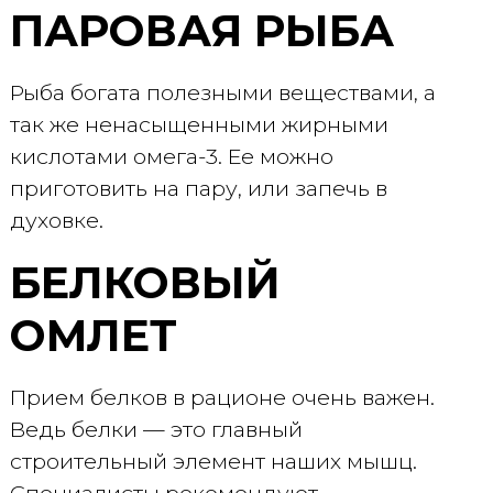
ПАРОВАЯ РЫБА
Рыба богата полезными веществами, а
так же ненасыщенными жирными
кислотами омега-3. Ее можно
приготовить на пару, или запечь в
духовке.
БЕЛКОВЫЙ
ОМЛЕТ
Прием белков в рационе очень важен.
Ведь белки — это главный
строительный элемент наших мышц.