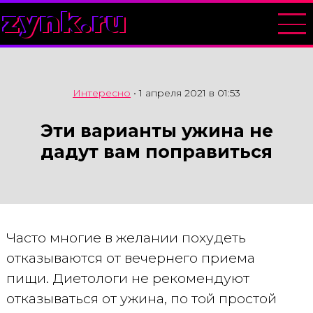
zynk.ru
Интересно
•
1 апреля 2021 в 01:53
Эти варианты ужина не
дадут вам поправиться
Часто многие в желании похудеть
отказываются от вечернего приема
пищи. Диетологи не рекомендуют
отказываться от ужина, по той простой