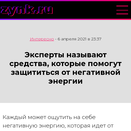
zynk.ru
Интересно
•
6 апреля 2021 в 23:37
Эксперты называют
средства, которые помогут
защититься от негативной
энергии
Каждый может ощутить на себе
негативную энергию, которая идет от