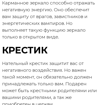
Карманное зеркало способно отражать
негативную энергию. Оно обеспечит
вам защиту от врагов, завистников и
энергетических вампиров. Но
выполняет такую функцию зеркало
только в открытом виде.
КРЕСТИК
Нательный крестик защитит вас от
негативного воздействия. Но важен
такой момент, он обязательно должен
принадлежать только вам. Подарен
может быть крестными родителями или
вашими родителями, а так же
приобретен в церкви.