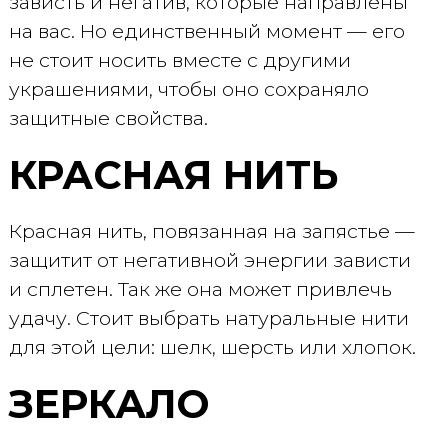
зависть и негатив, которые направлены
на вас. Но единственный момент — его
не стоит носить вместе с другими
украшениями, чтобы оно сохраняло
защитные свойства.
КРАСНАЯ НИТЬ
Красная нить, повязанная на запястье —
защитит от негативной энергии зависти
и сплетен. Так же она может привлечь
удачу. Стоит выбрать натуральные нити
для этой цели: шелк, шерсть или хлопок.
ЗЕРКАЛО