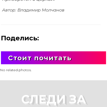
Автор: Владимир Молчанов
Поделись:
Стоит почитать
No related photos.
СЛЕДИ ЗА