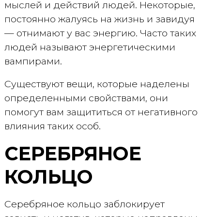
мыслей и действий людей. Некоторые,
постоянно жалуясь на жизнь и завидуя
— отнимают у вас энергию. Часто таких
людей называют энергетическими
вампирами.
Существуют вещи, которые наделены
определенными свойствами, они
помогут вам защититься от негативного
влияния таких особ.
СЕРЕБРЯНОЕ
КОЛЬЦО
Серебряное кольцо заблокирует