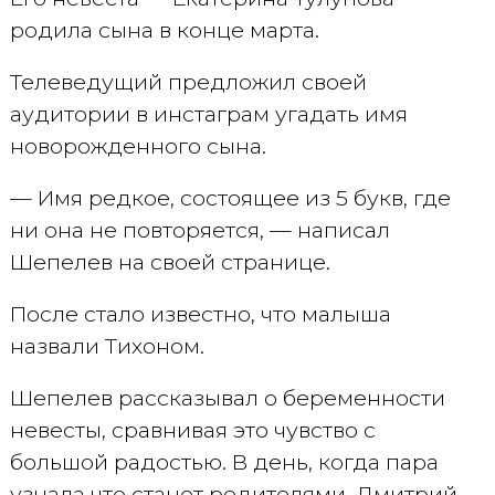
родила сына в конце марта.
Телеведущий предложил своей
аудитории в инстаграм угадать имя
новорожденного сына.
— Имя редкое, состоящее из 5 букв, где
ни она не повторяется, — написал
Шепелев на своей странице.
После стало известно, что малыша
назвали Тихоном.
Шепелев рассказывал о беременности
невесты, сравнивая это чувство с
большой радостью. В день, когда пара
узнала что станет родителями, Дмитрий