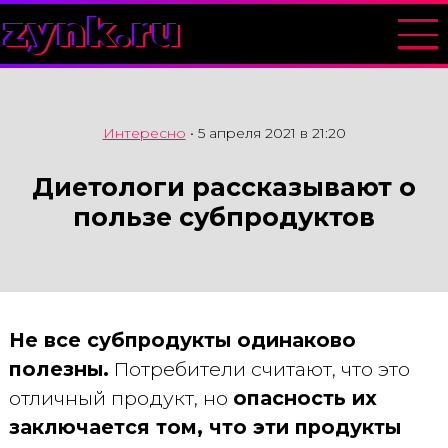
zynk.ru
Интересно
•
5 апреля 2021 в 21:20
Диетологи рассказывают о
пользе субпродуктов
Не все субпродукты одинаково
полезны.
Потребители считают, что это
отличный продукт, но
опасность их
заключается том, что эти продукты