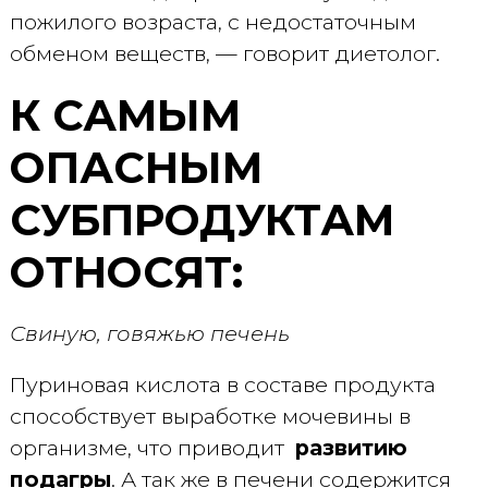
пожилого возраста, с недостаточным
обменом веществ, — говорит диетолог.
К САМЫМ
ОПАСНЫМ
СУБПРОДУКТАМ
ОТНОСЯТ:
Свиную, говяжью печень
Пуриновая кислота в составе продукта
способствует выработке мочевины в
организме, что приводит
развитию
подагры
. А так же в печени содержится