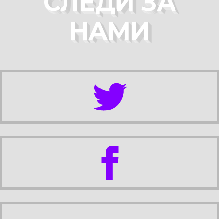
СЛЕДИ ЗА
НАМИ