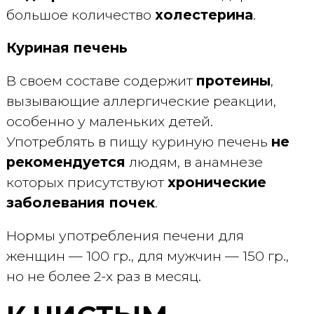
большое количество
холестерина
.
Куриная печень
В своем составе содержит
протеины
,
вызывающие аллергические реакции,
особенно у маленьких детей.
Употреблять в пищу куриную печень
не
рекомендуется
людям, в анамнезе
которых присутствуют
хронические
заболевания почек
.
Нормы употребления печени для
женщин — 100 гр., для мужчин — 150 гр.,
но не более 2-х раз в месяц.