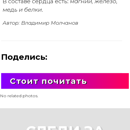
В составе сердца есть:
магний, железо,
медь и белки
.
Автор: Владимир Молчанов
Поделись:
Стоит почитать
No related photos.