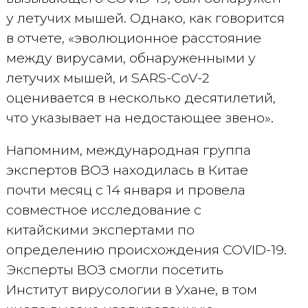
у летучих мышей. Однако, как говорится
в отчете, «эволюционное расстояние
между вирусами, обнаруженными у
летучих мышей, и SARS-CoV-2
оценивается в несколько десятилетий,
что указывает на недостающее звено».
Напомним, международная группа
экспертов ВОЗ находилась в Китае
почти месяц с 14 января и провела
совместное исследование с
китайскими экспертами по
определению происхождения COVID-19.
Эксперты ВОЗ смогли посетить
Институт вирусологии в Ухане, в том