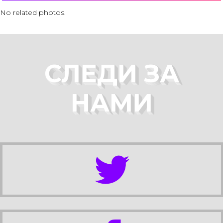
No related photos.
СЛЕДИ ЗА
НАМИ