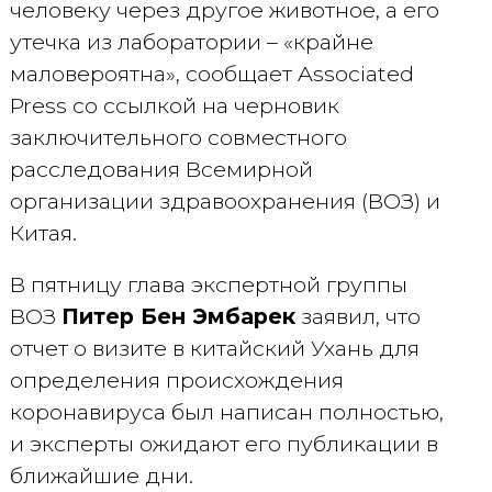
человеку через другое животное, а его
утечка из лаборатории – «крайне
маловероятна», сообщает Associated
Press со ссылкой на черновик
заключительного совместного
расследования Всемирной
организации здравоохранения (ВОЗ) и
Китая.
В пятницу глава экспертной группы
ВОЗ
Питер Бен Эмбарек
заявил, что
отчет о визите в китайский Ухань для
определения происхождения
коронавируса был написан полностью,
и эксперты ожидают его публикации в
ближайшие дни.