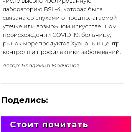
числе высоко изолированную
лабораторию BSL-4, которая была
связана со слухами о предполагаемой
утечке или возможном искусственном
происхождении COVID-19, больницу,
рынок морепродуктов Хуанань и центр
контроля и профилактики заболеваний.
Автор: Владимир Молчанов
Поделись:
Стоит почитать