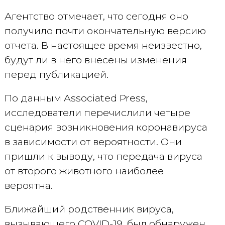
Агентство отмечает, что сегодня оно
получило почти окончательную версию
отчета. В настоящее время неизвестно,
будут ли в него внесены изменения
перед публикацией.
По данным Associated Press,
исследователи перечислили четыре
сценария возникновения коронавируса
в зависимости от вероятности. Они
пришли к выводу, что передача вируса
от второго животного наиболее
вероятна.
Ближайший родственник вируса,
вызывающего COVID-19, был обнаружен