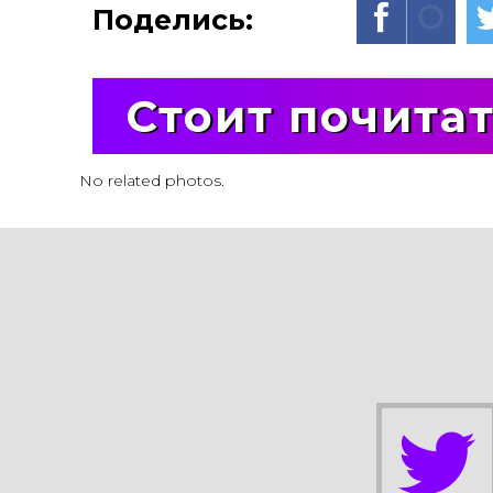
Поделись:
Стоит почита
No related photos.