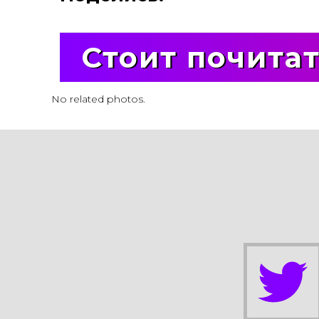
Стоит почита
No related photos.