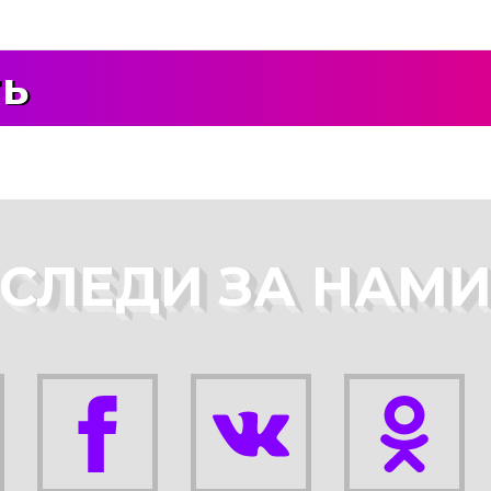
ть
СЛЕДИ ЗА НАМ