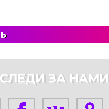
ть
СЛЕДИ ЗА НАМ