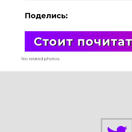
Поделись:
Стоит почита
No related photos.