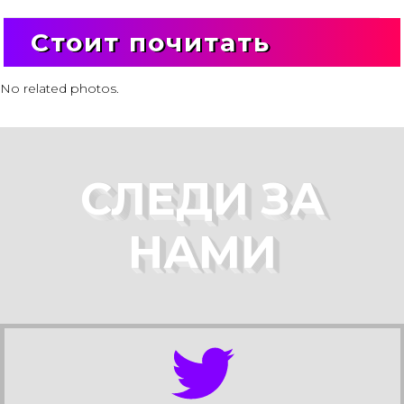
Стоит почитать
No related photos.
СЛЕДИ ЗА
НАМИ