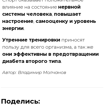
влияние на состояние
нервной
системы человека
,
повышает
настроение
,
самооценку и уровень
энергии
.
Утренние тренировки
приносят
пользу для всего организма, а так же
они эффективны в предотвращении
диабета второго типа
.
Автор: Владимир Молчанов
Поделись: