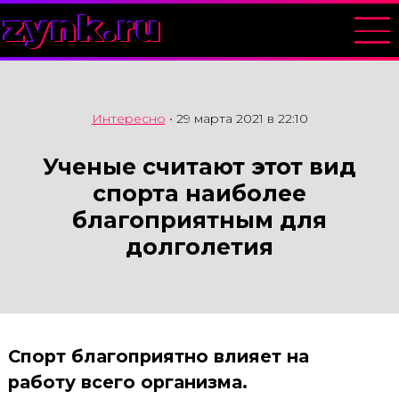
zynk.ru
Интересно
•
29 марта 2021 в 22:10
Ученые считают этот вид
спорта наиболее
благоприятным для
долголетия
Спорт благоприятно влияет на
работу всего организма.