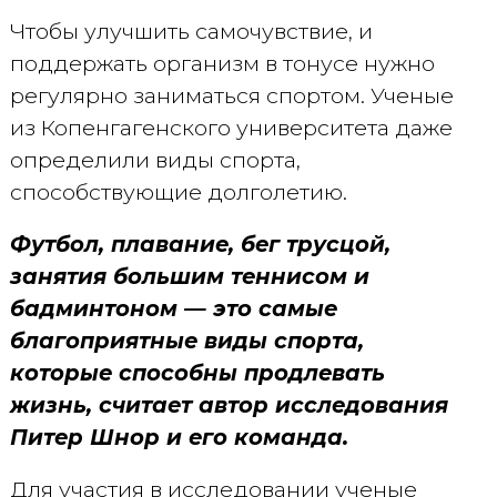
Чтобы улучшить самочувствие, и
поддержать организм в тонусе нужно
регулярно заниматься спортом. Ученые
из Копенгагенского университета даже
определили виды спорта,
способствующие долголетию.
Футбол, плавание, бег трусцой,
занятия большим теннисом и
бадминтоном — это самые
благоприятные виды спорта,
которые способны продлевать
жизнь, считает автор исследования
Питер Шнор и его команда.
Для участия в исследовании ученые