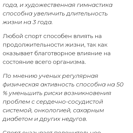
года, и художественная гимнастика
способна увеличить длительность
жизни на 3 года.
Любой спорт способен влиять на
продолжительности жизни, так как
оказывает благотворное влияние на
состояние всего организма.
По мнению ученых регулярная
физическая активность способна на 50
% уменьшить риски возникновения
проблем с сердечно-сосудистой
системой, онкологией, сахарным
диабетом и других недугов.
Спорт оказывает положительное