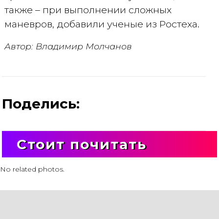
также – при выполнении сложных
маневров, добавили ученые из Ростеха.
Автор: Владимир Молчанов
Поделись:
Стоит почитать
No related photos.