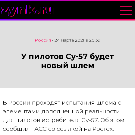
zynk.ru
Россия
•
24 марта 2021 в 20:39
У пилотов Су-57 будет
новый шлем
В России проходят испытания шлема с
элементами дополненной реальности
для пилотов истребителя Су-57. Об этом
сообщил ТАСС со ссылкой на Ростех.