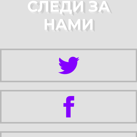
СЛЕДИ ЗА
НАМИ