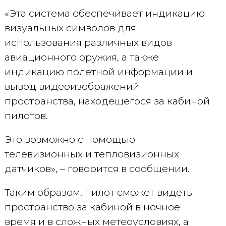
«Эта система обеспечивает индикацию
визуальных символов для
использования различных видов
авиационного оружия, а также
индикацию полетной информации и
вывод видеоизображений
пространства, находещегося за кабиной
пилотов.
Это возможно с помощью
телевизионных и тепловизионных
датчиков», – говорится в сообщении.
Таким образом, пилот сможет видеть
пространство за кабиной в ночное
время и в сложных метеоусловиях, а