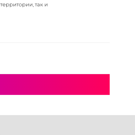
территории, так и