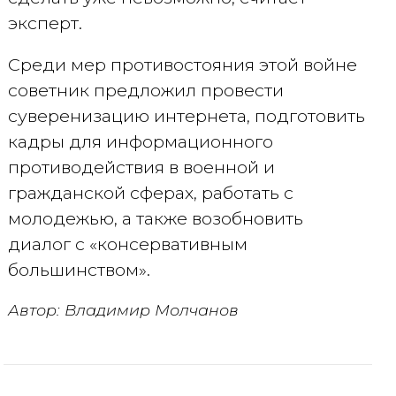
эксперт.
Среди мер противостояния этой войне
советник предложил провести
суверенизацию интернета, подготовить
кадры для информационного
противодействия в военной и
гражданской сферах, работать с
молодежью, а также возобновить
диалог с «консервативным
большинством».
Автор: Владимир Молчанов