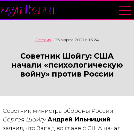
zynk.ru
Россия
•
25 марта 2021 в 16:24
Советник Шойгу: США
начали «психологическую
войну» против России
Советник министра обороны России
Сергея Шойгу
Андрей Ильницкий
заявил, что Запад во главе с США начал