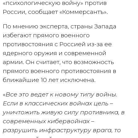
«психологическую войну» против
России, сообщает «Коммерсантъ».
По мнению эксперта, страны Запада
избегают прямого военного
противостояния с Россией из-за ее
ядерного оружия и современной
армии. Он считает, что возможность
прямого военного противостояния в
ближайшие 10 лет исключена.
«
Все это ведет к новому типу войны.
Если в классических войнах цель –
уничтожить живую силу противника, в
современных кибервойнах –
разрушить инфраструктуру врага, то