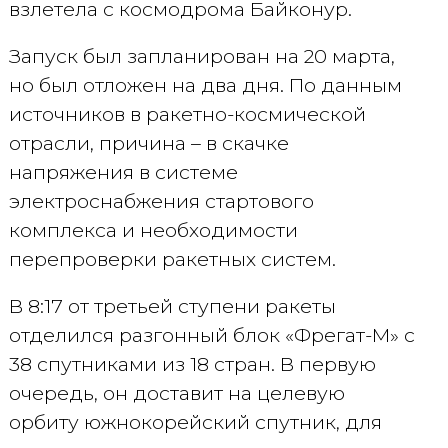
взлетела с космодрома Байконур.
Запуск был запланирован на 20 марта,
но был отложен на два дня. По данным
источников в ракетно-космической
отрасли, причина – в скачке
напряжения в системе
электроснабжения стартового
комплекса и необходимости
перепроверки ракетных систем.
В 8:17 от третьей ступени ракеты
отделился разгонный блок «Фрегат-М» с
38 спутниками из 18 стран. В первую
очередь, он доставит на целевую
орбиту южнокорейский спутник, для