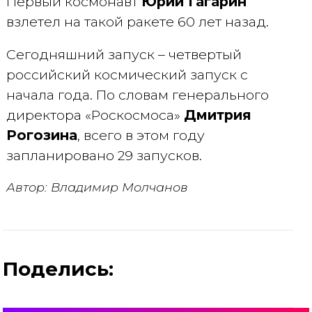
Первый космонавт
Юрий Гагарин
взлетел на такой ракете 60 лет назад.
Сегодняшний запуск – четвертый
российский космический запуск с
начала года. По словам генерального
директора «Роскосмоса»
Дмитрия
Рогозина
, всего в этом году
запланировано 29 запусков.
Автор: Владимир Молчанов
Поделись: