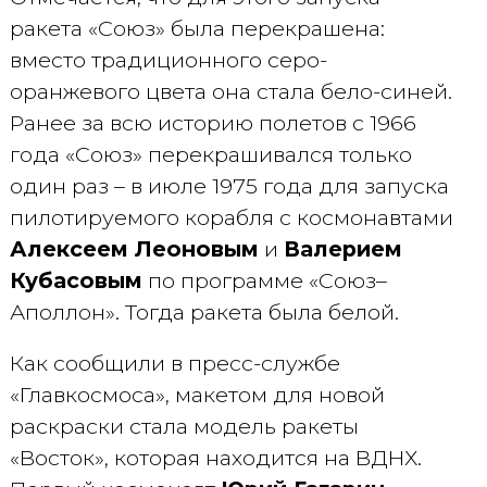
ракета «Союз» была перекрашена:
вместо традиционного серо-
оранжевого цвета она стала бело-синей.
Ранее за всю историю полетов с 1966
года «Союз» перекрашивался только
один раз – в июле 1975 года для запуска
пилотируемого корабля с космонавтами
Алексеем Леоновым
и
Валерием
Кубасовым
по программе «Союз–
Аполлон». Тогда ракета была белой.
Как сообщили в пресс-службе
«Главкосмоса», макетом для новой
раскраски стала модель ракеты
«Восток», которая находится на ВДНХ.