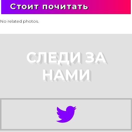
Стоит почитать
No related photos.
СЛЕДИ ЗА
НАМИ