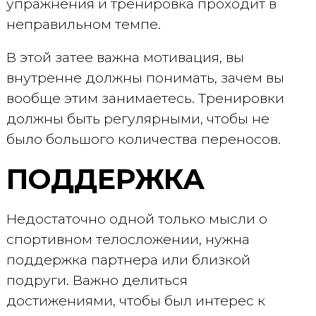
упражнения и тренировка проходит в
неправильном темпе.
В этой затее важна мотивация, вы
внутренне должны понимать, зачем вы
вообще этим занимаетесь. Тренировки
должны быть регулярными, чтобы не
было большого количества переносов.
ПОДДЕРЖКА
Недостаточно одной только мысли о
спортивном телосложении, нужна
поддержка партнера или близкой
подруги. Важно делиться
достижениями, чтобы был интерес к