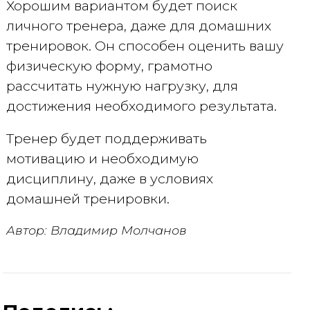
Хорошим вариантом будет поиск
личного тренера, даже для домашних
тренировок. Он способен оценить вашу
физическую форму, грамотно
рассчитать нужную нагрузку, для
достижения необходимого результата.
Тренер будет поддерживать
мотивацию и необходимую
дисциплину, даже в условиях
домашней тренировки.
Автор: Владимир Молчанов