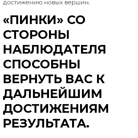
достижению новых вершин.
«ПИНКИ» СО
СТОРОНЫ
НАБЛЮДАТЕЛЯ
СПОСОБНЫ
ВЕРНУТЬ ВАС К
ДАЛЬНЕЙШИМ
ДОСТИЖЕНИЯМ
РЕЗУЛЬТАТА.