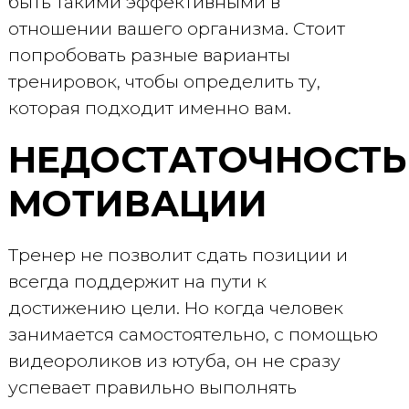
быть такими эффективными в
отношении вашего организма. Стоит
попробовать разные варианты
тренировок, чтобы определить ту,
которая подходит именно вам.
НЕДОСТАТОЧНОСТЬ
МОТИВАЦИИ
Тренер не позволит сдать позиции и
всегда поддержит на пути к
достижению цели. Но когда человек
занимается самостоятельно, с помощью
видеороликов из ютуба, он не сразу
успевает правильно выполнять