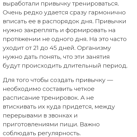
выработали привычку тренироваться.
Очень редко удается сразу гармонично
вписать ее в распорядок дня. Привычки
нужно закреплять и формировать на
протяжении не одного дня. На это часто
уходит от 21 до 45 дней. Организму
нужно дать понять, что эти занятия
будут происходить длительный период.
Для того чтобы создать привычку —
необходимо составить четкое
расписание тренировок. А не
втискивать их куда придется, между
перерывами в звонках и
приготовлениями пищи. Важно
соблюдать регулярность.