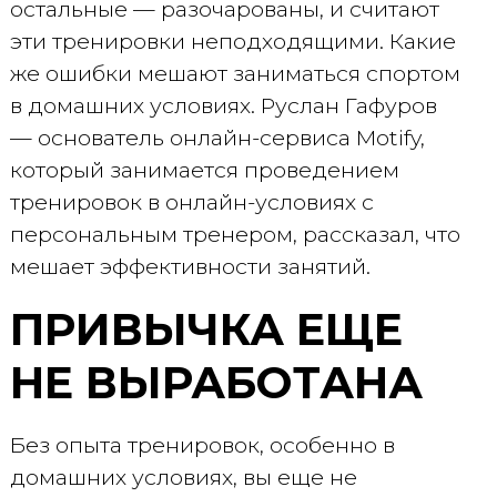
остальные — разочарованы, и считают
эти тренировки неподходящими. Какие
же ошибки мешают заниматься спортом
в домашних условиях. Руслан Гафуров
— основатель онлайн-сервиса Motify,
который занимается проведением
тренировок в онлайн-условиях с
персональным тренером, рассказал, что
мешает эффективности занятий.
ПРИВЫЧКА ЕЩЕ
НЕ ВЫРАБОТАНА
Без опыта тренировок, особенно в
домашних условиях, вы еще не