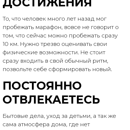
ДОСТИЖЕНИЯ
То, что человек много лет назад мог
пробежать марафон, вовсе не говорит о
том, что сейчас можно пробежать сразу
10 км. Нужно трезво оценивать свои
физические возможности. Не стоит
сразу входить в свой обычный ритм,
позвольте себе сформировать новый.
ПОСТОЯННО
ОТВЛЕКАЕТЕСЬ
Бытовые дела, уход за детьми, а так же
сама атмосфера дома, где нет