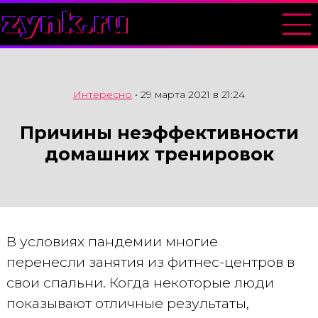
zynk.ru
Интересно
•
29 марта 2021 в 21:24
Причины неэффективности
домашних тренировок
В условиях пандемии многие
перенесли занятия из фитнес-центров в
свои спальни. Когда некоторые люди
показывают отличные результаты,