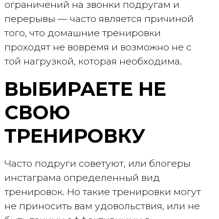
ограничений на звонки подругам и
перерывы — часто является причиной
того, что домашние тренировки
проходят не вовремя и возможно не с
той нагрузкой, которая необходима.
ВЫБИРАЕТЕ НЕ
СВОЮ
ТРЕНИРОВКУ
Часто подруги советуют, или блогеры
инстаграма определенный вид
тренировок. Но такие тренировки могут
не приносить вам удовольствия, или не