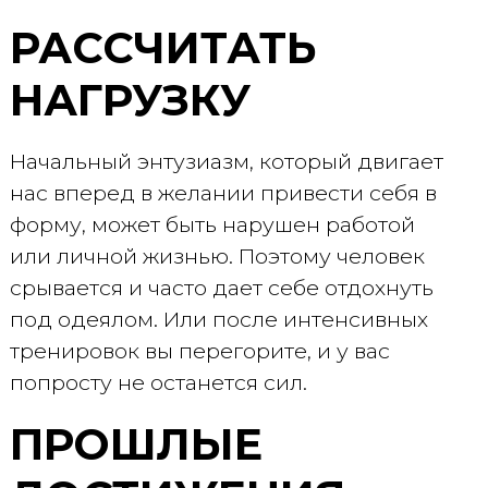
РАССЧИТАТЬ
НАГРУЗКУ
Начальный энтузиазм, который двигает
нас вперед в желании привести себя в
форму, может быть нарушен работой
или личной жизнью. Поэтому человек
срывается и часто дает себе отдохнуть
под одеялом. Или после интенсивных
тренировок вы перегорите, и у вас
попросту не останется сил.
ПРОШЛЫЕ