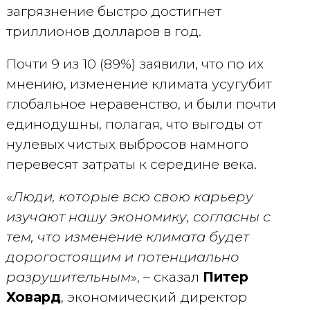
загрязнение быстро достигнет
триллионов долларов в год.
Почти 9 из 10 (89%) заявили, что по их
мнению, изменение климата усугубит
глобальное неравенство, и были почти
единодушны, полагая, что выгоды от
нулевых чистых выбросов намного
перевесят затраты к середине века.
«
Люди, которые всю свою карьеру
изучают нашу экономику, согласны с
тем, что изменение климата будет
дорогостоящим и потенциально
разрушительным
», – сказал
Питер
Ховард
, экономический директор