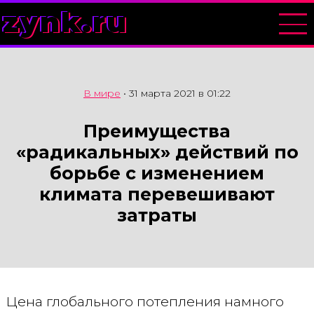
zynk.ru
В мире
•
31 марта 2021 в 01:22
Преимущества
«радикальных» действий по
борьбе с изменением
климата перевешивают
затраты
Цена глобального потепления намного