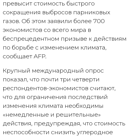
превысит стоимость быстрого
сокращения выбросов парниковых
газов. Об этом заявили более 700
экономистов со всего мира в
беспрецедентном призыве к действиям
по борьбе с изменением климата,
сообщает AFP.
Крупный международный опрос
показал, что почти три четверти
респондентов-экономистов считают,
что для ограничения последствий
изменения климата необходимы
«немедленные и решительные»
действия, предупреждая, что стоимость
неспособности снизить углеродное