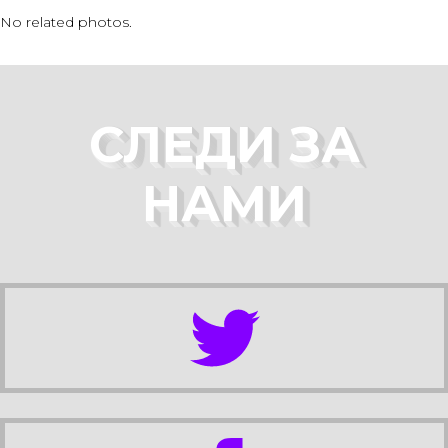
No related photos.
СЛЕДИ ЗА
НАМИ