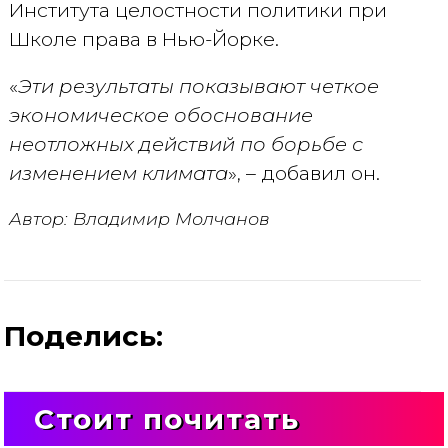
Института целостности политики при
Школе права в Нью-Йорке.
«
Эти результаты показывают четкое
экономическое обоснование
неотложных действий по борьбе с
изменением климата
», – добавил он.
Автор: Владимир Молчанов
Поделись:
Стоит почитать