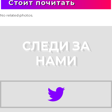
Стоит почитать
No related photos.
СЛЕДИ ЗА
НАМИ