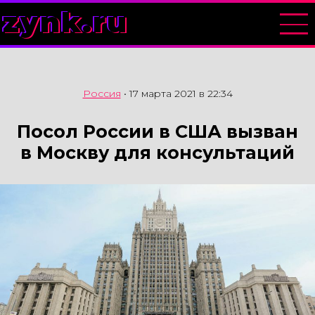
zynk.ru
Россия
•
17 марта 2021 в 22:34
Посол России в США вызван
в Москву для консультаций