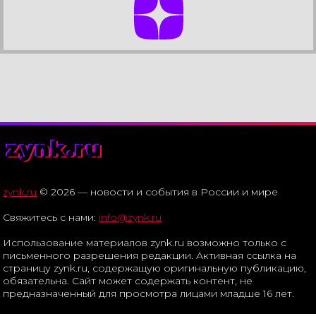
zynk.ru
zynk.ru
© 2026 — новости и события в России и мире
Свяжитесь с нами:
info@zynk.ru
Использование материалов zynk.ru возможно только с
письменного разрешения редакции. Активная ссылка на
страницу zynk.ru, содержащую оригинальную публикацию,
обязательна. Сайт может содержать контент, не
предназначенный для просмотра лицами младше 16 лет.