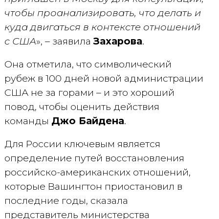
чтобы проанализировать, что делать и
куда двигаться в контексте отношений
с США
», – заявила
Захарова
.
Она отметила, что символический
рубеж в 100 дней новой администрации
США не за горами – и это хороший
повод, чтобы оценить действия
команды
Джо Байдена
.
Для России ключевым является
определение путей восстановления
российско-американских отношений,
которые Вашингтон приостановил в
последние годы, сказала
представитель министерства