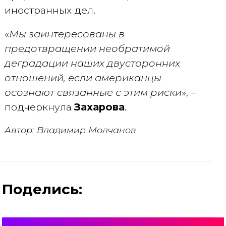
иностранных дел.
«
Мы заинтересованы в
предотвращении необратимой
деградации наших двусторонних
отношений, если американцы
осознают связанные с этим риски
», –
подчеркнула
Захарова
.
Автор: Владимир Молчанов
Поделись: