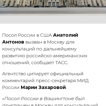
Посол России в США
Анатолий
Антонов
вызван в Москву для
консультаций по дальнейшему
развитию российско-американских
отношений, сообщает ТАСС.
Агентство цитирует официальный
комментарий пресс-секретаря МИД
России
Марии Захаровой
.
«
Посол России в Вашингтоне был
приглашен в Москву для консультаций,