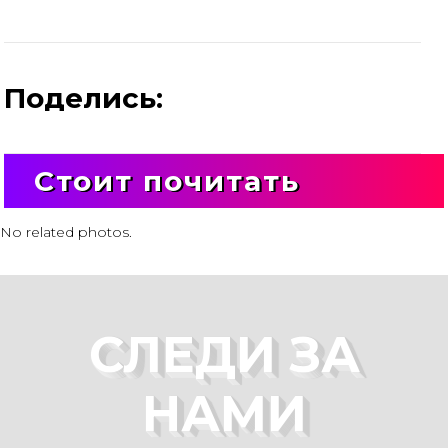
Поделись:
Стоит почитать
No related photos.
СЛЕДИ ЗА
НАМИ