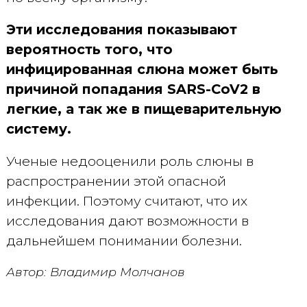
Эти исследования показывают
вероятность того, что
инфицированная слюна может быть
причиной попадания SARS-CoV2 в
легкие, а так же в пищеварительную
систему.
Ученые недооценили роль слюны в
распространении этой опасной
инфекции. Поэтому считают, что их
исследования дают возможности в
дальнейшем понимании болезни.
Автор: Владимир Молчанов