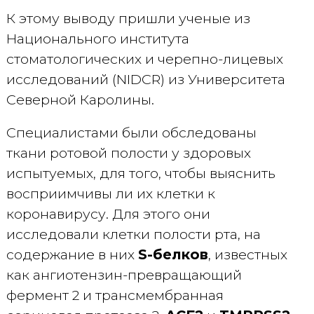
К этому выводу пришли ученые из
Национального института
стоматологических и черепно-лицевых
исследований (NIDCR) из Университета
Северной Каролины.
Специалистами были обследованы
ткани ротовой полости у здоровых
испытуемых, для того, чтобы выяснить
восприимчивы ли их клетки к
коронавирусу. Для этого они
исследовали клетки полости рта, на
содержание в них
S-белков
, известных
как ангиотензин-превращающий
фермент 2 и трансмембранная