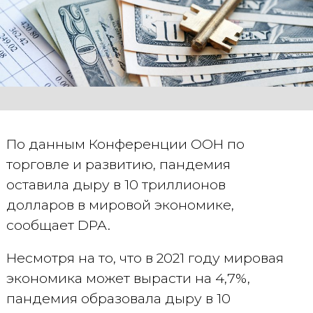
По данным Конференции ООН по
торговле и развитию, пандемия
оставила дыру в 10 триллионов
долларов в мировой экономике,
сообщает DPA.
Несмотря на то, что в 2021 году мировая
экономика может вырасти на 4,7%,
пандемия образовала дыру в 10