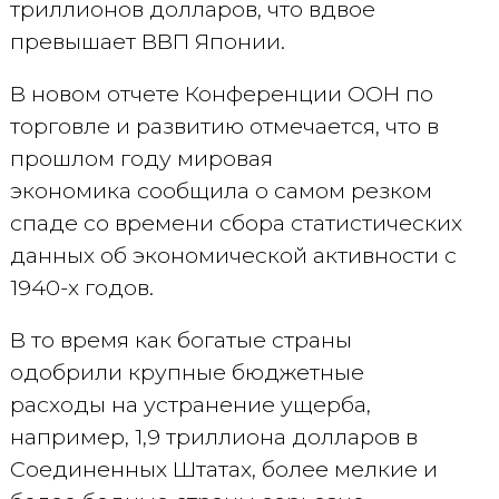
триллионов долларов, что вдвое
превышает ВВП Японии.
В новом отчете Конференции ООН по
торговле и развитию отмечается, что в
прошлом году мировая
экономика сообщила о самом резком
спаде со времени сбора статистических
данных об экономической активности с
1940-х годов.
В то время как богатые страны
одобрили крупные бюджетные
расходы на устранение ущерба,
например, 1,9 триллиона долларов в
Соединенных Штатах, более мелкие и