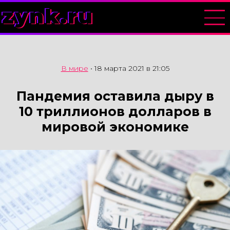
zynk.ru
В мире
•
18 марта 2021 в 21:05
Пандемия оставила дыру в
10 триллионов долларов в
мировой экономике