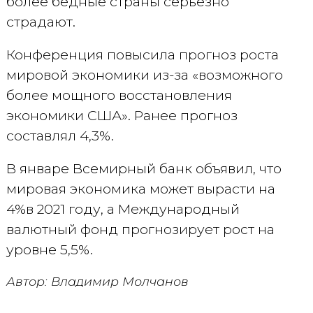
более бедные страны серьезно
страдают.
Конференция повысила прогноз роста
мировой экономики из-за «возможного
более мощного восстановления
экономики США». Ранее прогноз
составлял 4,3%.
В январе Всемирный банк объявил, что
мировая экономика может вырасти на
4%в 2021 году, а Международный
валютный фонд прогнозирует рост на
уровне 5,5%.
Автор: Владимир Молчанов