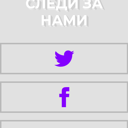
СЛЕДИ ЗА
НАМИ