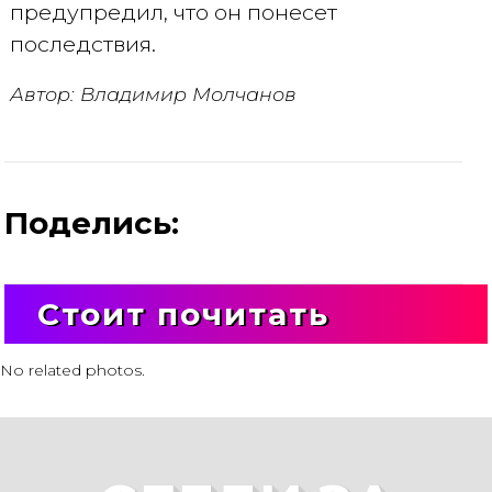
предупредил, что он понесет
последствия.
Автор: Владимир Молчанов
Поделись:
Стоит почитать
No related photos.