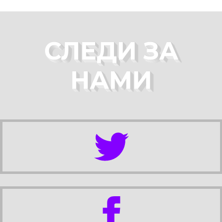
СЛЕДИ ЗА
НАМИ