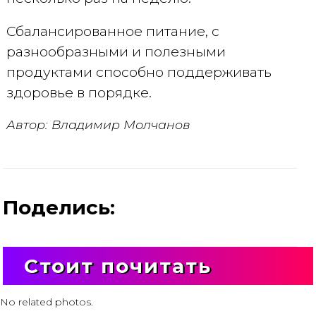
Сбалансированное питание, с
разнообразными и полезными
продуктами способно поддерживать
здоровье в порядке.
Автор: Владимир Молчанов
Поделись:
Стоит почитать
No related photos.