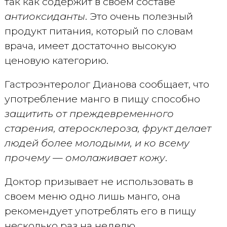
так как содержит в своем составе
антиоксиданты
. Это очень полезный
продукт питания, который по словам
врача, имеет достаточно высокую
ценовую категорию.
Гастроэнтеролог Дианова сообщает, что
употребление манго в пищу способно
защитить от преждевременного
старения, атеросклероза, фрукт делает
людей более молодыми, и ко всему
прочему — омолаживает кожу
.
Доктор призывает не использовать в
своем меню одно лишь манго, она
рекомендует употреблять его в пищу
несколько раз на неделю.