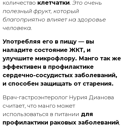
количество
клетчатки
.
Это очень
полезный фрукт, который
благоприятно влияет на здоровье
человека.
Употребляя его в пищу — вы
наладите состояние ЖКТ, и
улучшите микрофлору. Манго так же
эффективен в профилактике
сердечно-сосудистых заболеваний,
и способен защищать от старения.
Врач-гастроэнтеролог Нурия Дианова
считает, что манго может
использоваться в питании
для
профилактики раковых заболеваний
,