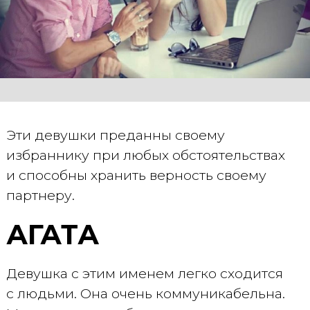
Эти девушки преданны своему
избраннику при любых обстоятельствах
и способны хранить верность своему
партнеру.
АГАТА
Девушка с этим именем легко сходится
с людьми. Она очень коммуникабельна.