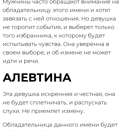
Мужчины часто обращают внимание на
обладательницу этого имени и хотят
завязать с ней отношения. Но девушка
не торопит события, и выберет только
того избранника, к которому будет
испытывать чувства. Она уверенна в
своем выборе, и об измене не может
идти и речи.
АЛЕВТИНА
Эта девушка искренняя и честная, она
не будет сплетничать, и распускать
слухи. Не приемлет измену.
Обладательница данного имени будет