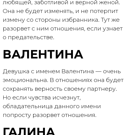
любящей, заботливой и верной женой.
Она не будет изменять, и не потерпит
измену со стороны избранника. Тут же
разорвет с ним отношения, если узнает
о предательстве.
ВАЛЕНТИНА
Девушка с именем Валентина — очень
эмоциональна. В отношениях она будет
сохранять верность своему партнеру.
Но если чувства исчезнут,
обладательница данного имени
попросту разорвет отношения.
ГАЛИНА