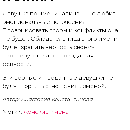
Девушка по имени Галина — не любит
эмоциональные потрясения.
Провоцировать ссоры и конфликты она
не будет. Обладательница этого имени
будет хранить верность своему
партнеру и не даст повода для
ревности.
Эти верные и преданные девушки не
будут портить отношения изменой.
Автор: Анастасия Константинова
Метки:
женские имена