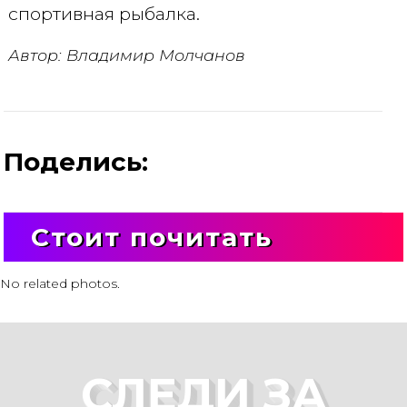
спортивная рыбалка.
Автор: Владимир Молчанов
Поделись:
Стоит почитать
No related photos.
СЛЕДИ ЗА