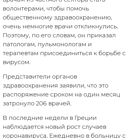
волонтерами, чтобы помочь
общественному здравоохранению,
очень немногие врачи откликнулись.
Поэтому, по его словам, он приказал
патологам, пульмонологам и
терапевтам присоединиться к борьбе с
вирусом.
Представители органов
здравоохранения заявили, что это
распоряжение сроком на один месяц
затронуло 206 врачей.
В последние недели в Греции
наблюдается новый рост случаев
коронавируса. Ежедневно в больницу с