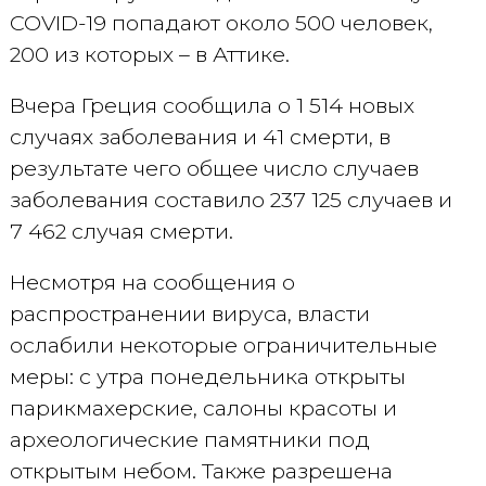
COVID-19 попадают около 500 человек,
200 из которых – в Аттике.
Вчера Греция сообщила о 1 514 новых
случаях заболевания и 41 смерти, в
результате чего общее число случаев
заболевания составило 237 125 случаев и
7 462 случая смерти.
Несмотря на сообщения о
распространении вируса, власти
ослабили некоторые ограничительные
меры: с утра понедельника открыты
парикмахерские, салоны красоты и
археологические памятники под
открытым небом. Также разрешена