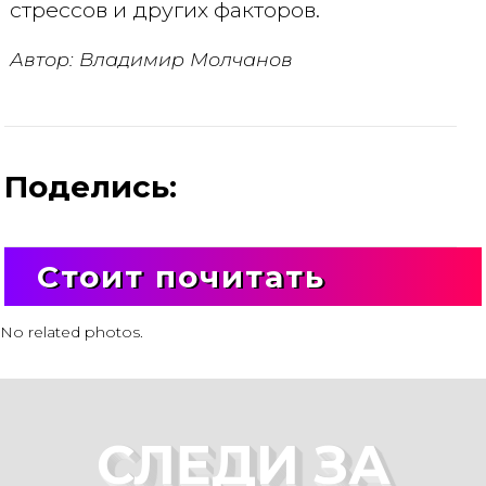
стрессов и других факторов.
Автор: Владимир Молчанов
Поделись:
Стоит почитать
No related photos.
СЛЕДИ ЗА