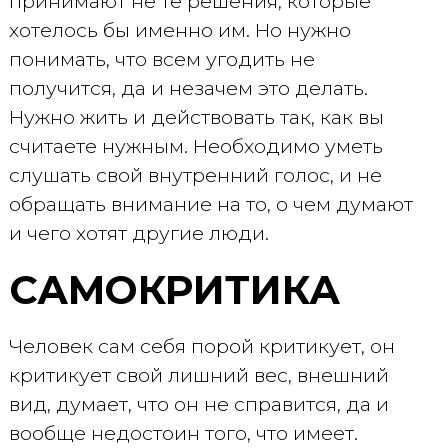
принимают не те решения, которые
хотелось бы именно им. Но нужно
понимать, что всем угодить не
получится, да и незачем это делать.
Нужно жить и действовать так, как вы
считаете нужным. Необходимо уметь
слушать свой внутренний голос, и не
обращать внимание на то, о чем думают
и чего хотят другие люди.
САМОКРИТИКА
Человек сам себя порой критикует, он
критикует свой лишний вес, внешний
вид, думает, что он не справится, да и
вообще недостоин того, что имеет.