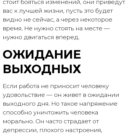
стоит бояться изменений, они приведут
вас к лучшей жизни, пусть это будет
видно не сейчас, а через некоторое
время. Не нужно стоять на месте —
нужно двигаться вперед.
ОЖИДАНИЕ
ВЫХОДНЫХ
Если работа не приносит человеку
удовольствие — он живет в ожидании
выходного дня. Но такое напряжение
способно уничтожить человека
морально. Он часто страдает от
депрессии, плохого настроения,