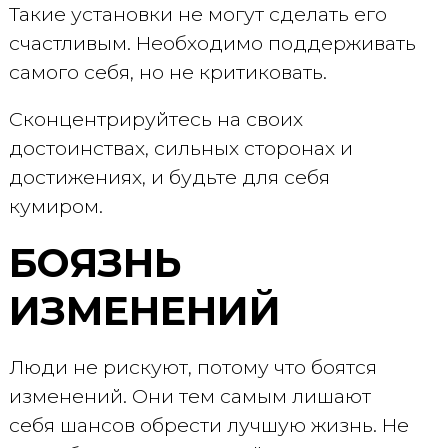
Такие установки не могут сделать его
счастливым. Необходимо поддерживать
самого себя, но не критиковать.
Сконцентрируйтесь на своих
достоинствах, сильных сторонах и
достижениях, и будьте для себя
кумиром.
БОЯЗНЬ
ИЗМЕНЕНИЙ
Люди не рискуют, потому что боятся
изменений. Они тем самым лишают
себя шансов обрести лучшую жизнь. Не