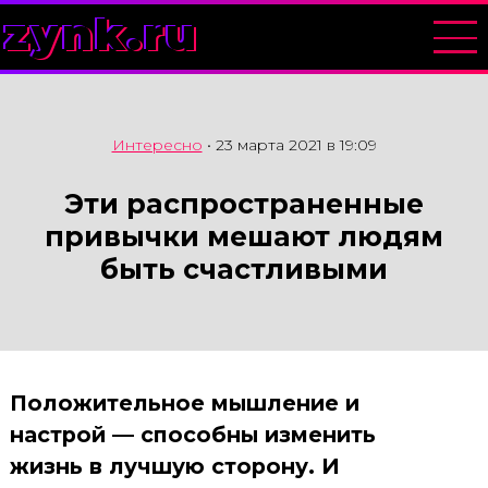
zynk.ru
Интересно
•
23 марта 2021 в 19:09
Эти распространенные
привычки мешают людям
быть счастливыми
Положительное мышление и
настрой — способны изменить
жизнь в лучшую сторону. И