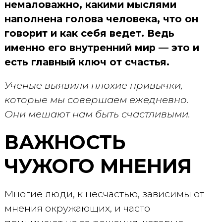
немаловажно, какими мыслями
наполнена голова человека, что он
говорит и как себя ведет. Ведь
именно его внутренний мир — это и
есть главный ключ от счастья.
Ученые выявили плохие привычки,
которые мы совершаем ежедневно.
Они мешают нам быть счастливыми.
ВАЖНОСТЬ
ЧУЖОГО МНЕНИЯ
Многие люди, к несчастью, зависимы от
мнения окружающих, и часто