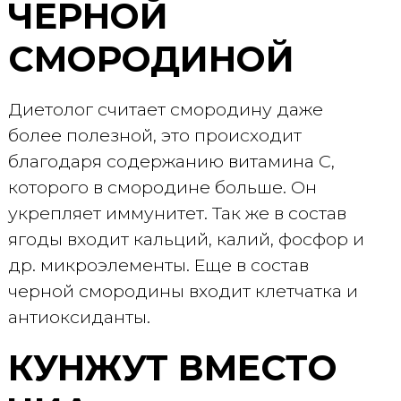
ЧЕРНОЙ
СМОРОДИНОЙ
Диетолог считает смородину даже
более полезной, это происходит
благодаря содержанию витамина С,
которого в смородине больше. Он
укрепляет иммунитет. Так же в состав
ягоды входит кальций, калий, фосфор и
др. микроэлементы. Еще в состав
черной смородины входит клетчатка и
антиоксиданты.
КУНЖУТ ВМЕСТО