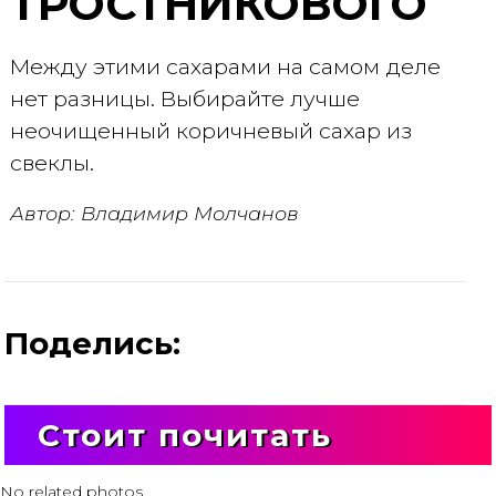
ТРОСТНИКОВОГО
Между этими сахарами на самом деле
нет разницы. Выбирайте лучше
неочищенный коричневый сахар из
свеклы.
Автор: Владимир Молчанов
Поделись:
Стоит почитать
No related photos.