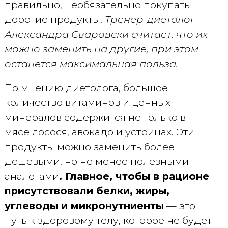
правильно, необязательно покупать
дорогие продукты.
Тренер-диетолог
Александра Сваровски считает, что их
можно заменить на другие, при этом
останется максимальная польза.
По мнению диетолога, большое
количество витаминов и ценных
минералов содержится не только в
мясе лосося, авокадо и устрицах. Эти
продукты можно заменить более
дешевыми, но не менее полезными
аналогами
. Главное, чтобы в рационе
присутствовали белки, жиры,
углеводы и микронутниенты
— это
путь к здоровому телу, которое не будет