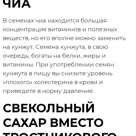
ЧИА
В семенах чиа находится большая
концентрация витаминов и полезных
веществ, но его вполне можно заменить
на кунжут. Семена кунжута, в свою
очередь, богаты на белки, жиры и
витамины. При употреблении семян
кунжута в пищу вы снизите уровень
«плохого» холестерина в крови и
приведете в норму давление.
СВЕКОЛЬНЫЙ
САХАР ВМЕСТО