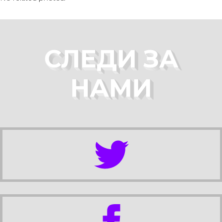
СЛЕДИ ЗА
НАМИ