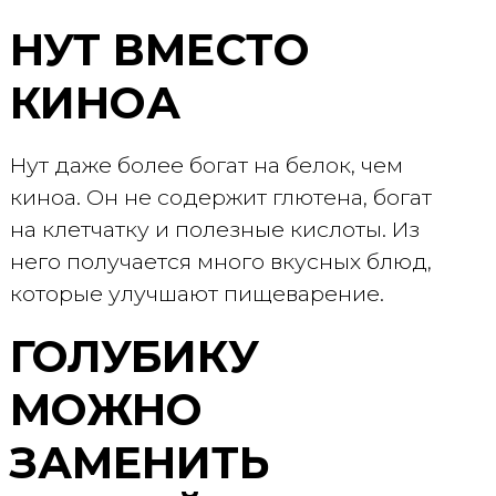
НУТ ВМЕСТО
КИНОА
Нут даже более богат на белок, чем
киноа. Он не содержит глютена, богат
на клетчатку и полезные кислоты. Из
него получается много вкусных блюд,
которые улучшают пищеварение.
ГОЛУБИКУ
МОЖНО
ЗАМЕНИТЬ