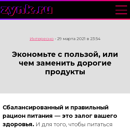
zynk.ru
Интересно
•
29 марта 2021 в 23:54
Экономьте с пользой, или
чем заменить дорогие
продукты
Сбалансированный и правильный
рацион питания — это залог вашего
здоровья.
И для того, чтобы питаться