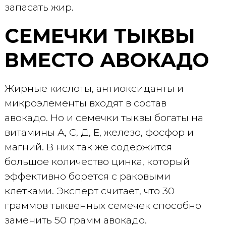
запасать жир.
СЕМЕЧКИ ТЫКВЫ
ВМЕСТО АВОКАДО
Жирные кислоты, антиоксиданты и
микроэлементы входят в состав
авокадо. Но и семечки тыквы богаты на
витамины А, С, Д, Е, железо, фосфор и
магний. В них так же содержится
большое количество цинка, который
эффективно борется с раковыми
клетками. Эксперт считает, что 30
граммов тыквенных семечек способно
заменить 50 грамм авокадо.