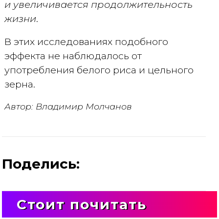
и увеличивается продолжительность
жизни
.
В этих исследованиях подобного
эффекта не наблюдалось от
употребления белого риса и цельного
зерна.
Автор: Владимир Молчанов
Поделись:
Стоит почитать