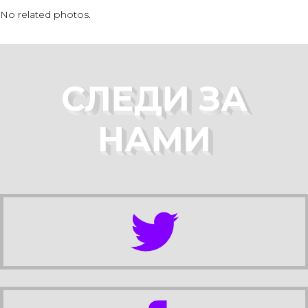
No related photos.
СЛЕДИ ЗА
НАМИ