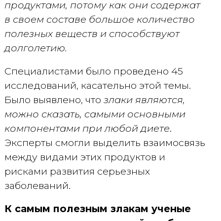
продуктами, потому как они содержат
в своем составе большое количество
полезных веществ и способствуют
долголетию.
Специалистами было проведено 45
исследований, касательно этой темы.
Было выявлено, что
злаки являются,
можно сказать, самыми основными
компонентами при любой диете
.
Эксперты смогли выделить взаимосвязь
между видами этих продуктов и
рисками развития серьезных
заболеваний.
К самым полезным злакам ученые