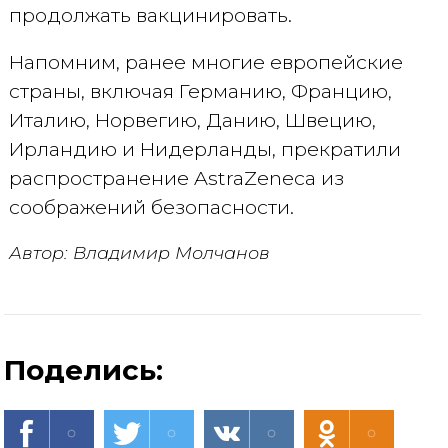
продолжать вакцинировать.
Напомним, ранее многие европейские
страны, включая Германию, Францию,
Италию, Норвегию, Данию, Швецию,
Ирландию и Нидерланды, прекратили
распространение AstraZeneca из
соображений безопасности.
Автор: Владимир Молчанов
Поделись: