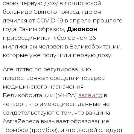
свою первую дозу в лондонской
больнице Святого Томаса, где он
лечился от COVID-19 в апреле прошлого
года. Таким образом,
Джонсон
присоединился к более чем 26
миллионам человек в Великобритании,
которые уже получили первую дозу.
Агентство по регулированию
лекарственных средств и товаров
медицинского назначения
Великобритании (MHRA)
заявило
в
четверг, что имеющиеся данные не
свидетельствуют о том, что вакцина
AstraZeneca вызывает образование
тромбов (тромбоз), и что людей следует