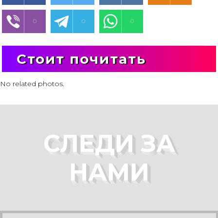
Стоит почитать
No related photos.
СЛЕДИ ЗА
НАМИ