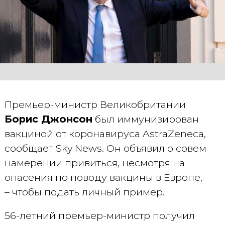
Премьер-министр Великобритании
Борис Джонсон
был иммунизирован
вакциной от коронавируса AstraZeneca,
сообщает Sky News. Он объявил о совем
намерении привиться, несмотря на
опасения по поводу вакцины в Европе,
– чтобы подать личный пример.
56-летний премьер-министр получил