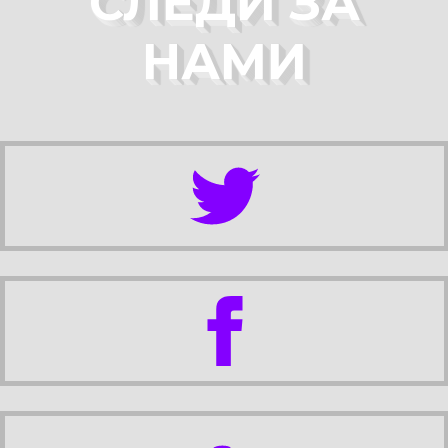
СЛЕДИ ЗА
НАМИ