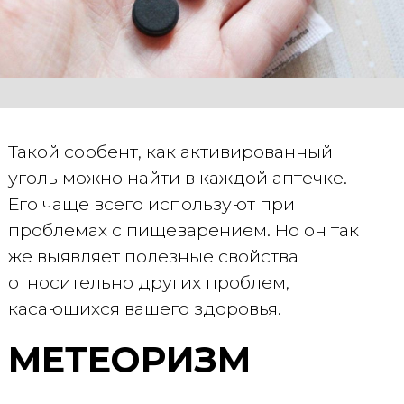
Такой сорбент, как активированный
уголь можно найти в каждой аптечке.
Его чаще всего используют при
проблемах с пищеварением. Но он так
же выявляет полезные свойства
относительно других проблем,
касающихся вашего здоровья.
МЕТЕОРИЗМ