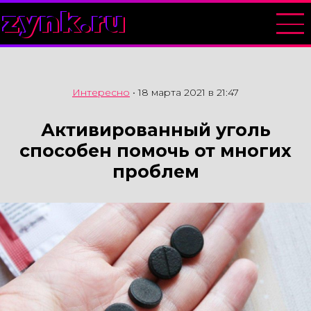
zynk.ru
Интересно
•
18 марта 2021 в 21:47
Активированный уголь
способен помочь от многих
проблем