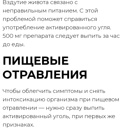
Вздутие живота связано с
неправильным питанием. С этой
проблемой поможет справиться
употребление активированного угля.
500 мг препарата следует выпить за час
до еды.
ПИЩЕВЫЕ
ОТРАВЛЕНИЯ
Чтобы облегчить симптомы и снять
интоксикацию организма при пищевом
отравлении — нужно сразу выпить
активированный уголь, при первых же
признаках.