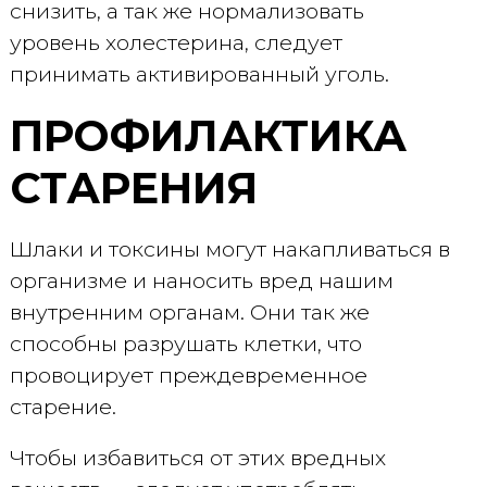
снизить, а так же нормализовать
уровень холестерина, следует
принимать активированный уголь.
ПРОФИЛАКТИКА
СТАРЕНИЯ
Шлаки и токсины могут накапливаться в
организме и наносить вред нашим
внутренним органам. Они так же
способны разрушать клетки, что
провоцирует преждевременное
старение.
Чтобы избавиться от этих вредных