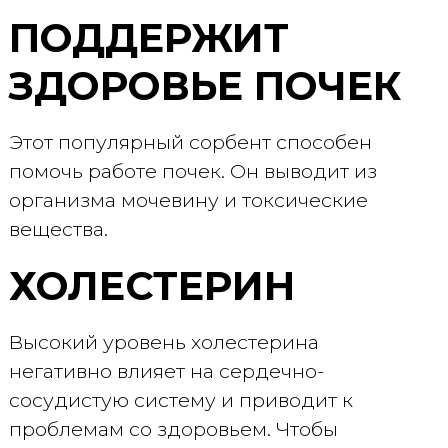
ПОДДЕРЖИТ
ЗДОРОВЬЕ ПОЧЕК
Этот популярный сорбент способен
помочь работе почек. Он выводит из
организма мочевину и токсические
вещества.
ХОЛЕСТЕРИН
Высокий уровень холестерина
негативно влияет на сердечно-
сосудистую систему и приводит к
проблемам со здоровьем. Чтобы