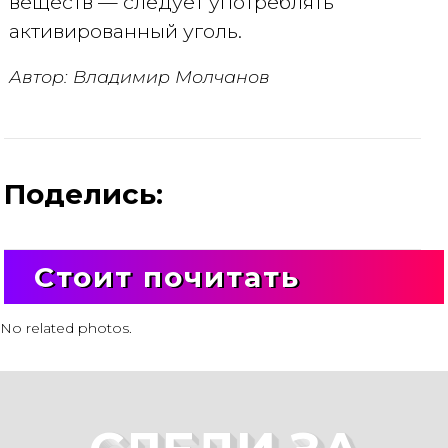
веществ — следует употреблять
активированный уголь.
Автор: Владимир Молчанов
Поделись:
Стоит почитать
No related photos.